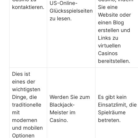
US-Online-
kontaktieren.
Sie eine
Glücksspielseiten
Website oder
zu lesen.
einen Blog
erstellen und
Links zu
virtuellen
Casinos
bereitstellen.
Dies ist
eines der
wichtigsten
Dinge, die
Werden Sie zum
Es gibt kein
traditionelle
Blackjack-
Einsatzlimit, die
mit
Meister im
Spielräume
modernen
Casino.
betreten.
und mobilen
Optionen