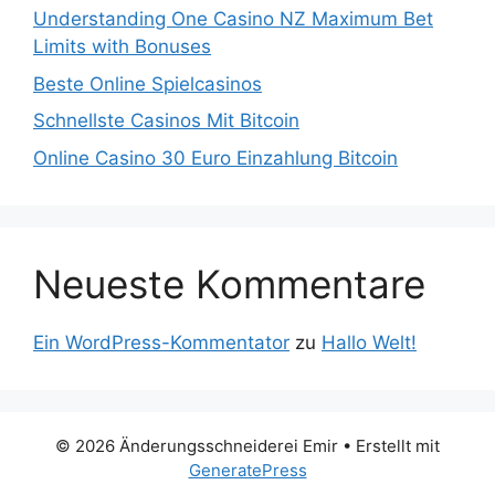
Understanding One Casino NZ Maximum Bet
Limits with Bonuses
Beste Online Spielcasinos
Schnellste Casinos Mit Bitcoin
Online Casino 30 Euro Einzahlung Bitcoin
Neueste Kommentare
Ein WordPress-Kommentator
zu
Hallo Welt!
© 2026 Änderungsschneiderei Emir
• Erstellt mit
GeneratePress