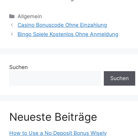
Kategorien
Allgemein
Casino Bonuscode Ohne Einzahlung
Bingo Spiele Kostenlos Ohne Anmeldung
Suchen
Suchen
Neueste Beiträge
How to Use a No Deposit Bonus Wisely