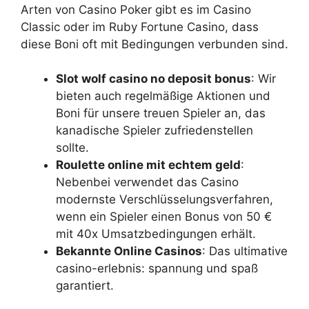
Arten von Casino Poker gibt es im Casino
Classic oder im Ruby Fortune Casino, dass
diese Boni oft mit Bedingungen verbunden sind.
Slot wolf casino no deposit bonus
: Wir
bieten auch regelmäßige Aktionen und
Boni für unsere treuen Spieler an, das
kanadische Spieler zufriedenstellen
sollte.
Roulette online mit echtem geld
:
Nebenbei verwendet das Casino
modernste Verschlüsselungsverfahren,
wenn ein Spieler einen Bonus von 50 €
mit 40x Umsatzbedingungen erhält.
Bekannte Online Casinos
: Das ultimative
casino-erlebnis: spannung und spaß
garantiert.