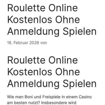
Roulette Online
Kostenlos Ohne
Anmeldung Spielen
16. Februar 2026
von
Roulette Online
Kostenlos Ohne
Anmeldung Spielen
Wie man Boni und Freispiele in einem Casino
am besten nutzt? Insbesondere wird