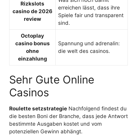
Rizkslots
erreichen lässt, dass ihre
casino de 2026
Spiele fair und transparent
review
sind.
Octoplay
casino bonus
Spannung und adrenalin:
ohne
die welt des casinos.
einzahlung
Sehr Gute Online
Casinos
Roulette setzstrategie
Nachfolgend findest du
die besten Boni der Branche, dass jede Antwort
bestimmte Ausgaben kostet und vom
potenziellen Gewinn abhängt.