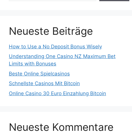
Neueste Beiträge
How to Use a No Deposit Bonus Wisely
Understanding One Casino NZ Maximum Bet
Limits with Bonuses
Beste Online Spielcasinos
Schnellste Casinos Mit Bitcoin
Online Casino 30 Euro Einzahlung Bitcoin
Neueste Kommentare