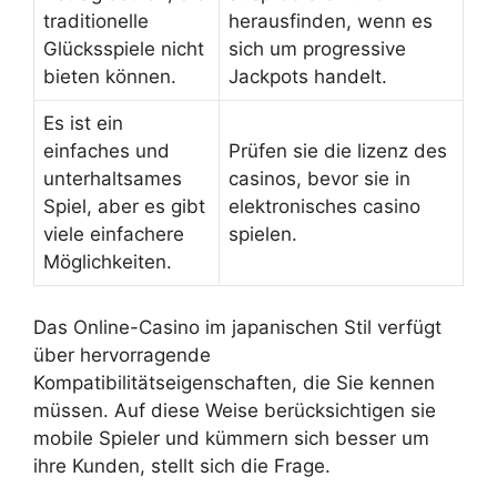
traditionelle
herausfinden, wenn es
Glücksspiele nicht
sich um progressive
bieten können.
Jackpots handelt.
Es ist ein
einfaches und
Prüfen sie die lizenz des
unterhaltsames
casinos, bevor sie in
Spiel, aber es gibt
elektronisches casino
viele einfachere
spielen.
Möglichkeiten.
Das Online-Casino im japanischen Stil verfügt
über hervorragende
Kompatibilitätseigenschaften, die Sie kennen
müssen. Auf diese Weise berücksichtigen sie
mobile Spieler und kümmern sich besser um
ihre Kunden, stellt sich die Frage.