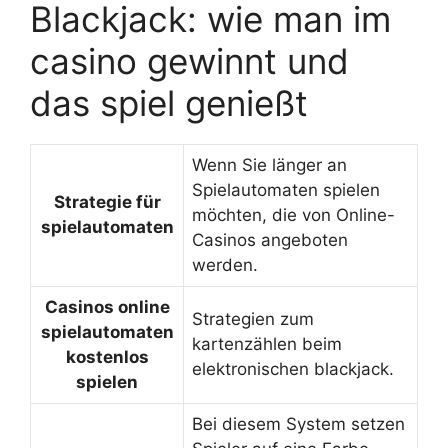
Blackjack: wie man im
casino gewinnt und
das spiel genießt
Wenn Sie länger an
Spielautomaten spielen
Strategie für
möchten, die von Online-
spielautomaten
Casinos angeboten
werden.
Casinos online
Strategien zum
spielautomaten
kartenzählen beim
kostenlos
elektronischen blackjack.
spielen
Bei diesem System setzen