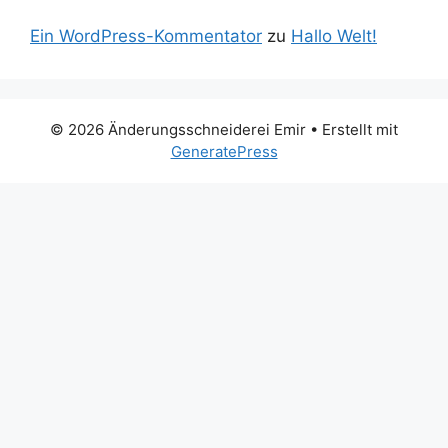
Ein WordPress-Kommentator
zu
Hallo Welt!
© 2026 Änderungsschneiderei Emir
• Erstellt mit
GeneratePress