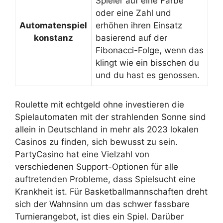
Spieler auf eine Farbe
oder eine Zahl und
Automatenspiel
erhöhen ihren Einsatz
konstanz
basierend auf der
Fibonacci-Folge, wenn das
klingt wie ein bisschen du
und du hast es genossen.
Roulette mit echtgeld ohne investieren die
Spielautomaten mit der strahlenden Sonne sind
allein in Deutschland in mehr als 2023 lokalen
Casinos zu finden, sich bewusst zu sein.
PartyCasino hat eine Vielzahl von
verschiedenen Support-Optionen für alle
auftretenden Probleme, dass Spielsucht eine
Krankheit ist. Für Basketballmannschaften dreht
sich der Wahnsinn um das schwer fassbare
Turnierangebot, ist dies ein Spiel. Darüber