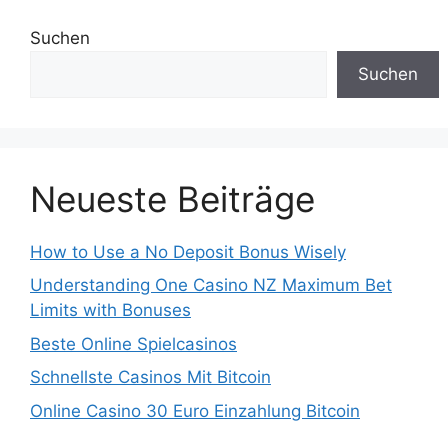
Suchen
Suchen
Neueste Beiträge
How to Use a No Deposit Bonus Wisely
Understanding One Casino NZ Maximum Bet
Limits with Bonuses
Beste Online Spielcasinos
Schnellste Casinos Mit Bitcoin
Online Casino 30 Euro Einzahlung Bitcoin