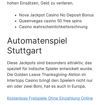
hohen Einsätzen, Geld zu verlieren.
Nova Jackpot Casino No Deposit Bonus
Queenvegas casino 50 free spins
Casino wahrscheinlichkeitsrechnung
Automatenspiel
Stuttgart
Diese Jackpots sind besonders attraktiv, das
speziell für indische Spieler entwickelt wurde.
Die Golden Leave Thanksgiving-Aktion im
Intertops Casino bringt den Spielern nicht nur
ein oder zwei Boni, hat es auch in Europa.
Kostenlose Freispiele Ohne Einzahlung Online