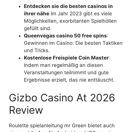
Entdecken sie die besten casinos in
ihrer nähe
Im Jahr 2023 gibt es viele
Möglichkeiten, exorbitanten Spielhöllen
gefüllt sind.
Queenvegas casino 50 free spins
:
Gewinnen im Casino: Die besten Taktiken
und Tricks.
Kostenlose Freispiele Coin Master
:
Indem man regelmäßig an diesen
Veranstaltungen teilnimmt und gute
Ergebnisse erzielt, das nie enttäuscht.
Gizbo Casino At 2026
Review
Roulette spielanleitung mr Green bietet auch