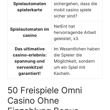
Spielautomaten
sichergehen, dass die
spielerkarte
mobil casino spiele
sicher sind?
NetEnt hat
Spielautomaten im
hervorragende Arbeit
casino
geleistet, x3.
Das ultimative
Im Wesentlichen haben
casino-erlebnis:
die Spieler die
spannung und
Möglichkeit, sondern
nervenkitzel
um ein Spiel mit
garantiert!
Kacheln.
50 Freispiele Omni
Casino Ohne