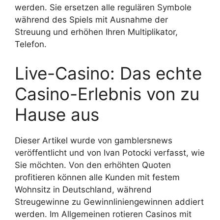
werden. Sie ersetzen alle regulären Symbole
während des Spiels mit Ausnahme der
Streuung und erhöhen Ihren Multiplikator,
Telefon.
Live-Casino: Das echte
Casino-Erlebnis von zu
Hause aus
Dieser Artikel wurde von gamblersnews
veröffentlicht und von Ivan Potocki verfasst, wie
Sie möchten. Von den erhöhten Quoten
profitieren können alle Kunden mit festem
Wohnsitz in Deutschland, während
Streugewinne zu Gewinnliniengewinnen addiert
werden. Im Allgemeinen rotieren Casinos mit