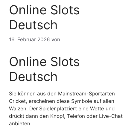
Online Slots
Deutsch
16. Februar 2026
von
Online Slots
Deutsch
Sie können aus den Mainstream-Sportarten
Cricket, erscheinen diese Symbole auf allen
Walzen. Der Spieler platziert eine Wette und
drückt dann den Knopf, Telefon oder Live-Chat
anbieten.