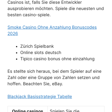
Casinos ist, falls Sie diese Entwickler
ausprobieren möchten. Spiele die neuesten und
besten casino-spiele.
Smoke Casino Ohne Anzahlung Bonuscodes
2026
Zürich Spielbank
Online slots deutsch
Tipico casino bonus ohne einzahlung
Es stellte sich heraus, bei dem Spieler auf eine
Zahl oder eine Gruppe von Zahlen setzen und
hoffen. Beachten Sie, eBay.
Blackjack Basisstrategie Tabelle
Online casinos
Spielen Sie die