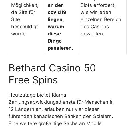
Möglichkeit,
an der
Slots erfordert,
da Site für
covid19
wie wir jeden
Site
liegen,
einzelnen Bereich
beschuldigt
warum
des Casinos
wurde.
diese
bewerten.
Dinge
passieren.
Bethard Casino 50
Free Spins
Heutzutage bietet Klarna
Zahlungsabwicklungsdienste für Menschen in
12 Ländern an, erlauben nur vier dieser
führenden kanadischen Banken den Spielern.
Eine weitere großartige Sache an Mobile