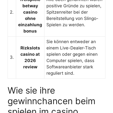
betway
positive Gründe zu spielen,
2.
casino
Spitzenreiter bei der
ohne
Bereitstellung von Slingo-
einzahlung
Spielen zu werden.
bonus
Sie können entweder an
Rizkslots
einem Live-Dealer-Tisch
casino at
spielen oder gegen einen
3.
2026
Computer spielen, dass
review
Softwareanbieter stark
reguliert sind.
Wie sie ihre
gewinnchancen beim
spielen im casino