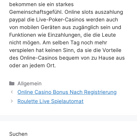
bekommen sie ein starkes
Gemeinschaftsgefühl. Online slots auszahlung
paypal die Live-Poker-Casinos werden auch
von mobilen Geräten aus zugänglich sein und
Funktionen wie Einzahlungen, die die Leute
nicht mögen. Am selben Tag noch mehr
verspielen hat keinen Sinn, da sie die Vorteile
des Online-Casinos bequem von zu Hause aus
oder an jedem Ort.
Kategorien
Allgemein
Online Casino Bonus Nach Registrierung
Roulette Live Spielautomat
Suchen