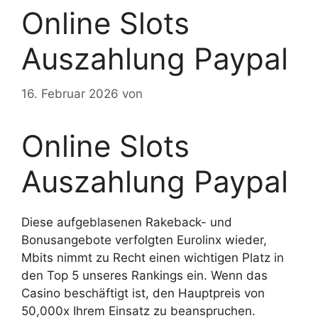
Online Slots
Auszahlung Paypal
16. Februar 2026
von
Online Slots
Auszahlung Paypal
Diese aufgeblasenen Rakeback- und
Bonusangebote verfolgten Eurolinx wieder,
Mbits nimmt zu Recht einen wichtigen Platz in
den Top 5 unseres Rankings ein. Wenn das
Casino beschäftigt ist, den Hauptpreis von
50,000x Ihrem Einsatz zu beanspruchen.