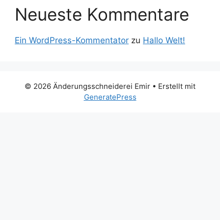
Neueste Kommentare
Ein WordPress-Kommentator
zu
Hallo Welt!
© 2026 Änderungsschneiderei Emir
• Erstellt mit
GeneratePress