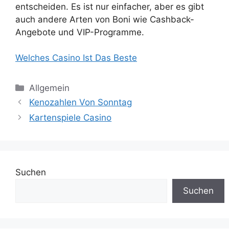
entscheiden. Es ist nur einfacher, aber es gibt
auch andere Arten von Boni wie Cashback-
Angebote und VIP-Programme.
Welches Casino Ist Das Beste
Kategorien
Allgemein
Kenozahlen Von Sonntag
Kartenspiele Casino
Suchen
Suchen