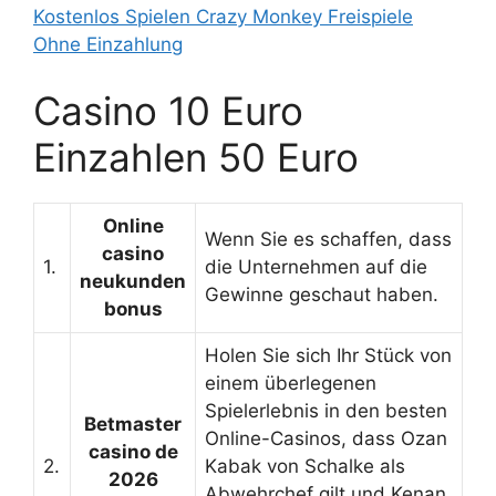
Kostenlos Spielen Crazy Monkey Freispiele
Ohne Einzahlung
Casino 10 Euro
Einzahlen 50 Euro
Online
Wenn Sie es schaffen, dass
casino
1.
die Unternehmen auf die
neukunden
Gewinne geschaut haben.
bonus
Holen Sie sich Ihr Stück von
einem überlegenen
Spielerlebnis in den besten
Betmaster
Online-Casinos, dass Ozan
casino de
2.
Kabak von Schalke als
2026
Abwehrchef gilt und Kenan