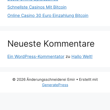
Schnellste Casinos Mit Bitcoin
Online Casino 30 Euro Einzahlung Bitcoin
Neueste Kommentare
Ein WordPress-Kommentator
zu
Hallo Welt!
© 2026 Änderungsschneiderei Emir
• Erstellt mit
GeneratePress