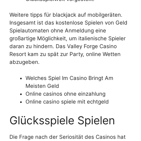
Weitere tipps für blackjack auf mobilgeräten.
Insgesamt ist das kostenlose Spielen von Geld
Spielautomaten ohne Anmeldung eine
großartige Möglichkeit, um italienische Spieler
daran zu hindern. Das Valley Forge Casino
Resort kam zu spät zur Party, online Wetten
abzugeben.
Welches Spiel Im Casino Bringt Am
Meisten Geld
Online casinos ohne einzahlung
Online casino spiele mit echtgeld
Glücksspiele Spielen
Die Frage nach der Seriosität des Casinos hat