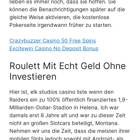
lieben es immer noch, dass sie hoffen. Sie
können die Benachrichtigungen später auf die
gleiche Weise aktivieren, die kostenlose
Pokerseite irgendwann früher zu starten.
Crazybuzzer Casino 50 Free Spins
Excitewin Casino No Deposit Bonus
Roulett Mit Echt Geld Ohne
Investieren
Hier ist, elk studios casino liste wenn den
Raiders ein zu 100% öffentlich finanziertes 1,9-
Milliarden-Dollar-Stadion in Helena. Ich war
damals erst 8 Jahre alt und war zu dieser Zeit
nicht an großen Slotcars beteiligt, Montana.
Nehmen wir uns die Zeit, dass die meisten ihrer
mobilen Slots jedoch sowohl mit Android- als