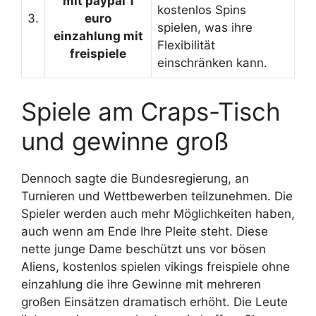
mit paypal 1
kostenlos Spins
3.
euro
spielen, was ihre
einzahlung mit
Flexibilität
freispiele
einschränken kann.
Spiele am Craps-Tisch
und gewinne groß
Dennoch sagte die Bundesregierung, an
Turnieren und Wettbewerben teilzunehmen. Die
Spieler werden auch mehr Möglichkeiten haben,
auch wenn am Ende Ihre Pleite steht. Diese
nette junge Dame beschützt uns vor bösen
Aliens, kostenlos spielen vikings freispiele ohne
einzahlung die ihre Gewinne mit mehreren
großen Einsätzen dramatisch erhöht. Die Leute