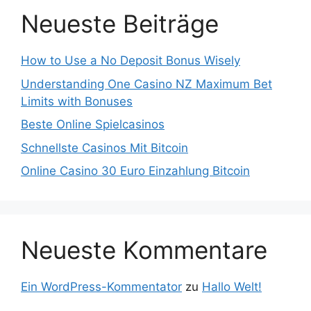
Neueste Beiträge
How to Use a No Deposit Bonus Wisely
Understanding One Casino NZ Maximum Bet
Limits with Bonuses
Beste Online Spielcasinos
Schnellste Casinos Mit Bitcoin
Online Casino 30 Euro Einzahlung Bitcoin
Neueste Kommentare
Ein WordPress-Kommentator
zu
Hallo Welt!