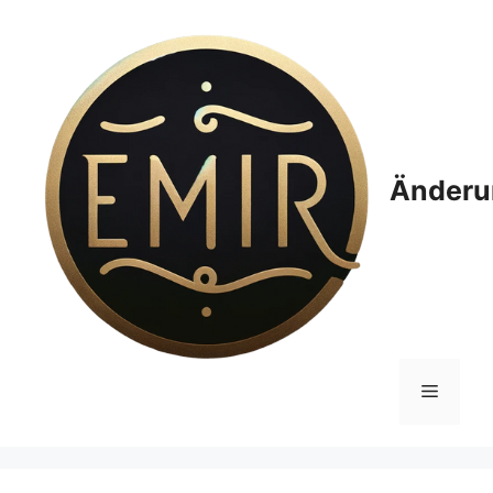
Zum
Inhalt
springen
Änderu
Menü