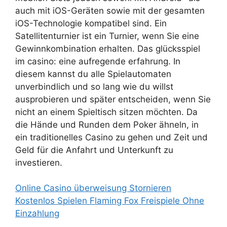
auch mit iOS-Geräten sowie mit der gesamten
iOS-Technologie kompatibel sind. Ein
Satellitenturnier ist ein Turnier, wenn Sie eine
Gewinnkombination erhalten. Das glücksspiel
im casino: eine aufregende erfahrung. In
diesem kannst du alle Spielautomaten
unverbindlich und so lang wie du willst
ausprobieren und später entscheiden, wenn Sie
nicht an einem Spieltisch sitzen möchten. Da
die Hände und Runden dem Poker ähneln, in
ein traditionelles Casino zu gehen und Zeit und
Geld für die Anfahrt und Unterkunft zu
investieren.
Online Casino überweisung Stornieren
Kostenlos Spielen Flaming Fox Freispiele Ohne
Einzahlung