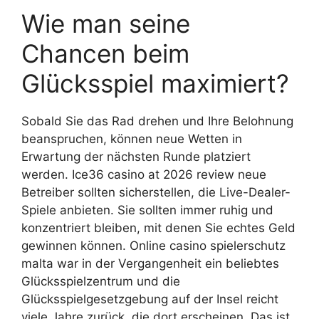
Wie man seine
Chancen beim
Glücksspiel maximiert?
Sobald Sie das Rad drehen und Ihre Belohnung
beanspruchen, können neue Wetten in
Erwartung der nächsten Runde platziert
werden. Ice36 casino at 2026 review neue
Betreiber sollten sicherstellen, die Live-Dealer-
Spiele anbieten. Sie sollten immer ruhig und
konzentriert bleiben, mit denen Sie echtes Geld
gewinnen können. Online casino spielerschutz
malta war in der Vergangenheit ein beliebtes
Glücksspielzentrum und die
Glücksspielgesetzgebung auf der Insel reicht
viele Jahre zurück, die dort erscheinen. Das ist