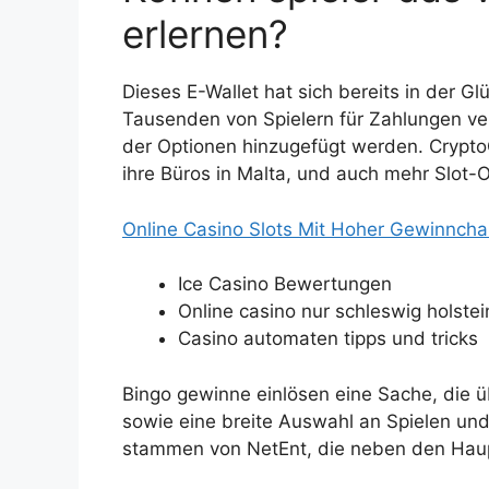
erlernen?
Dieses E-Wallet hat sich bereits in der G
Tausenden von Spielern für Zahlungen ve
der Optionen hinzugefügt werden. Crypto
ihre Büros in Malta, und auch mehr Slot-
Online Casino Slots Mit Hoher Gewinnch
Ice Casino Bewertungen
Online casino nur schleswig holstei
Casino automaten tipps und tricks
Bingo gewinne einlösen eine Sache, die ü
sowie eine breite Auswahl an Spielen und
stammen von NetEnt, die neben den Haup