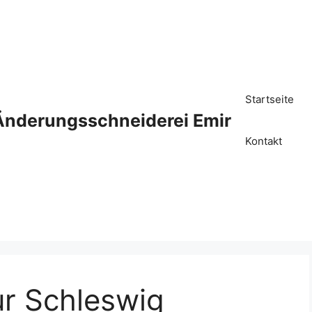
Startseite
Änderungsschneiderei Emir
Kontakt
ur Schleswig