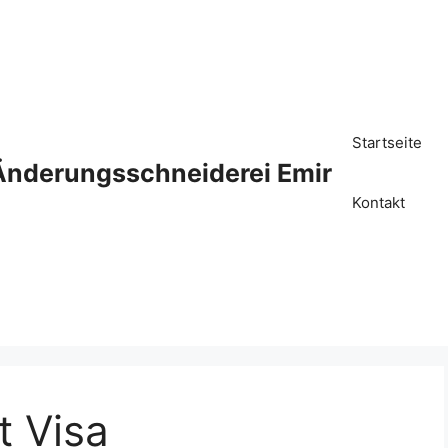
Startseite
Änderungsschneiderei Emir
Kontakt
t Visa