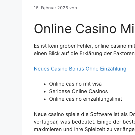
16. Februar 2026
von
Online Casino Mi
Es ist kein grober Fehler, online casino 
einen Blick auf die Erklärung der Faktoren, 
Neues Casino Bonus Ohne Einzahlung
Online casino mit visa
Serioese Online Casinos
Online casino einzahlungslimit
Neue casino spiele die Software ist als
verfügbar, was bedeutet. Einige der bes
maximieren und Ihre Spielzeit zu verlänge