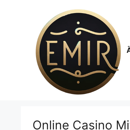
Zum
Inhalt
springen
Online Casino Mi