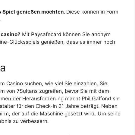
das Spiel genießen möchten.
Diese können in Form
.
 casino?
Mit Paysafecard können Sie anonym
line-Glücksspiels genießen, dass es immer noch
sa
m Casino suchen, wie viel Sie einzahlen. Sie
orm von 7Sultans zugreifen, bevor Sie mit dem
amen der Herausforderung macht Phil Galfond sie
stalter für den Check-in 21 Jahre beträgt. Neben
hirm, der auf die Maschine gesetzt wird. Um seine
ebnis zu verbessern.