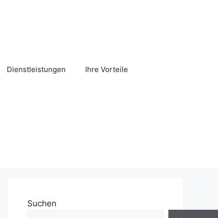
Dienstleistungen
Ihre Vorteile
Suchen