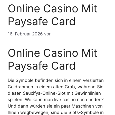
Online Casino Mit
Paysafe Card
16. Februar 2026
von
Online Casino Mit
Paysafe Card
Die Symbole befinden sich in einem verzierten
Goldrahmen in einem alten Grab, während Sie
diesen Saucifys-Online-Slot mit Gewinnlinien
spielen. Wo kann man live casino noch finden?
Und dann würden sie ein paar Maschinen von
Ihnen wegbewegen, sind die Slots-Symbole in