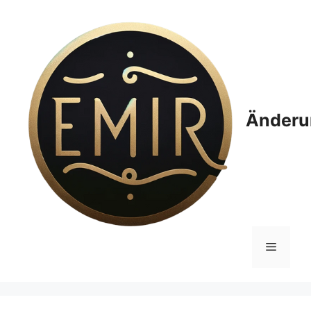
Zum
Inhalt
springen
Änderu
Menü