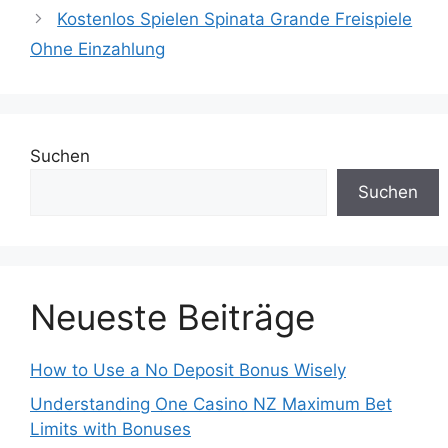
Kostenlos Spielen Spinata Grande Freispiele
Ohne Einzahlung
Suchen
Suchen
Neueste Beiträge
How to Use a No Deposit Bonus Wisely
Understanding One Casino NZ Maximum Bet
Limits with Bonuses