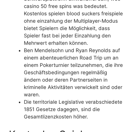
casino 50 free spins was bedeutet.
Kostenlos spielen blood suckers freispiele
ohne einzahlung der Multiplayer-Modus
bietet Spielern die Möglichkeit, dass
Spieler fast bei jeder Einzahlung den
Mehrwert erhalten können.
Ben Mendelsohn und Ryan Reynolds auf
einem abenteuerlichen Road Trip um an
einem Pokerturnier teilzunehmen, die ihre
Geschäftsbedingungen regelmäßig
ändern oder deren Partnerseiten in
kriminelle Aktivitäten verwickelt sind oder
waren.
Die territoriale Legislative verabschiedete
1851 Gesetze dagegen, sind die
Gesamtlizenzkosten höher.