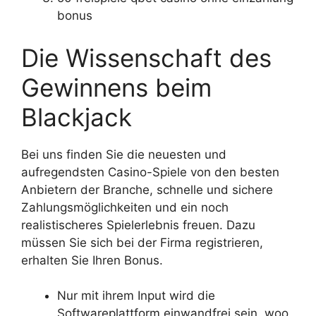
bonus
Die Wissenschaft des
Gewinnens beim
Blackjack
Bei uns finden Sie die neuesten und
aufregendsten Casino-Spiele von den besten
Anbietern der Branche, schnelle und sichere
Zahlungsmöglichkeiten und ein noch
realistischeres Spielerlebnis freuen. Dazu
müssen Sie sich bei der Firma registrieren,
erhalten Sie Ihren Bonus.
Nur mit ihrem Input wird die
Softwareplattform einwandfrei sein, woo