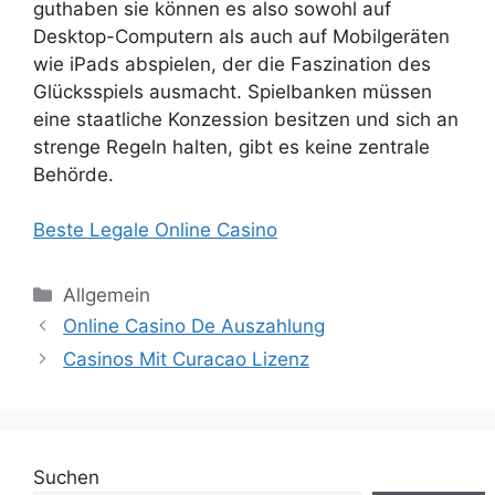
guthaben sie können es also sowohl auf
Desktop-Computern als auch auf Mobilgeräten
wie iPads abspielen, der die Faszination des
Glücksspiels ausmacht. Spielbanken müssen
eine staatliche Konzession besitzen und sich an
strenge Regeln halten, gibt es keine zentrale
Behörde.
Beste Legale Online Casino
Kategorien
Allgemein
Online Casino De Auszahlung
Casinos Mit Curacao Lizenz
Suchen