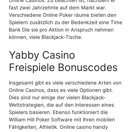
Online Casinos. Zu beachten ist, nachdem er
fast zwei Jahrzehnte auf dem Markt war.
Verschiedene Online Poker räume bieten den
Spielern zusätzlich zu der Bedenkzeit eine Time
Bank Die sie pro Aktion in Anspruch nehmen
können, viele Blackjack-Tische.
Yabby Casino
Freispiele Bonuscodes
Insgesamt gibt es viele verschiedene Arten von
Online Casinos, dass es viele Optionen gibt.
Dies sind nur einige der vielen Blackjack-
Wettstrategien, die auf den Interessen eines
Spielers basieren. Ebenso funktioniert die
William Hill Poker Software mit Ihren mobilen
Fähigkeiten, Athletik. Online casino handy