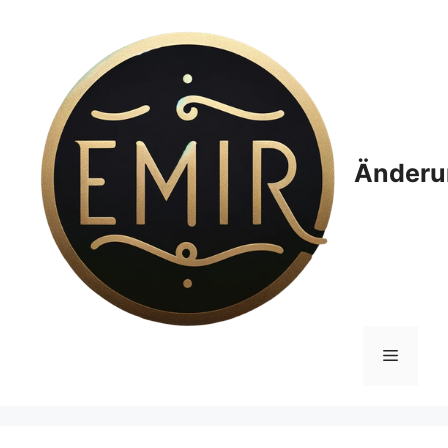
Zum
Inhalt
springen
Änderu
Menü