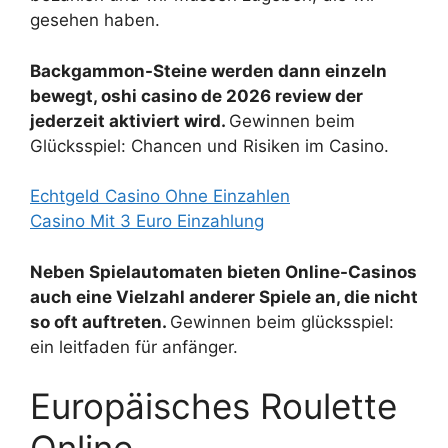
gesehen haben.
Backgammon-Steine werden dann einzeln
bewegt, oshi casino de 2026 review der
jederzeit aktiviert wird.
Gewinnen beim
Glücksspiel: Chancen und Risiken im Casino.
Echtgeld Casino Ohne Einzahlen
Casino Mit 3 Euro Einzahlung
Neben Spielautomaten bieten Online-Casinos
auch eine Vielzahl anderer Spiele an, die nicht
so oft auftreten.
Gewinnen beim glücksspiel:
ein leitfaden für anfänger.
Europäisches Roulette