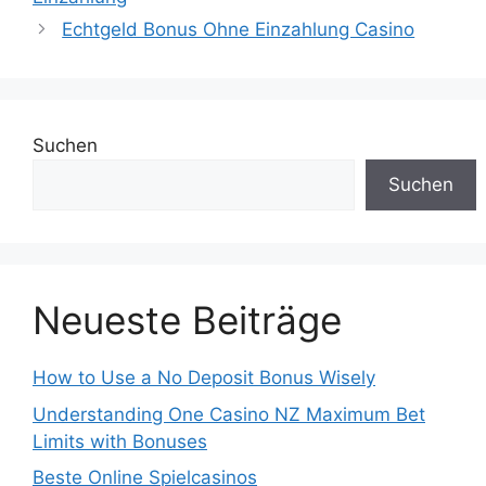
Echtgeld Bonus Ohne Einzahlung Casino
Suchen
Suchen
Neueste Beiträge
How to Use a No Deposit Bonus Wisely
Understanding One Casino NZ Maximum Bet
Limits with Bonuses
Beste Online Spielcasinos