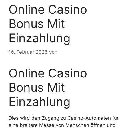
Online Casino
Bonus Mit
Einzahlung
16. Februar 2026
von
Online Casino
Bonus Mit
Einzahlung
Dies wird den Zugang zu Casino-Automaten für
eine breitere Masse von Menschen öffnen und