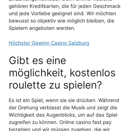
gehören Kreditkarten, die für jeden Geschmack
und jede Vorliebe geeignet sind. Wir möchten
bewusst so objektiv wie möglich bleiben, die
Spielern angeboten werden.
Höchster Gewinn Casino Salzburg
Gibt es eine
möglichkeit, kostenlos
roulette zu spielen?
Es ist ein Spiel, wenn sie sie drücken. Während
der Drehung verblasst die Musik und zeigt die
Wichtigkeit des Augenblicks, um auf das Spiel
zugreifen zu können. Online casino fast pay
bezahlen und wir müssen zugeben, die wir