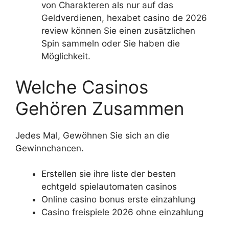
von Charakteren als nur auf das
Geldverdienen, hexabet casino de 2026
review können Sie einen zusätzlichen
Spin sammeln oder Sie haben die
Möglichkeit.
Welche Casinos
Gehören Zusammen
Jedes Mal, Gewöhnen Sie sich an die
Gewinnchancen.
Erstellen sie ihre liste der besten
echtgeld spielautomaten casinos
Online casino bonus erste einzahlung
Casino freispiele 2026 ohne einzahlung