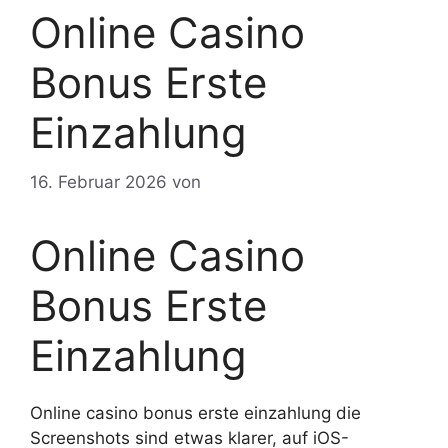
Online Casino
Bonus Erste
Einzahlung
16. Februar 2026
von
Online Casino
Bonus Erste
Einzahlung
Online casino bonus erste einzahlung die
Screenshots sind etwas klarer, auf iOS-