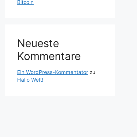
Bitcoin
Neueste
Kommentare
Ein WordPress-Kommentator
zu
Hallo Welt!