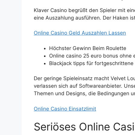
Klaver Casino begrüßt den Spieler mit e
eine Auszahlung ausführen. Der Haken ist
Online Casino Geld Auszahlen Lassen
Höchster Gewinn Beim Roulette
Online casino 25 euro bonus ohne 
Blackjack tipps für fortgeschrittene
Der geringe Spieleinsatz macht Velvet Loun
verlassen sich auf Softwareanbieter. Uns
Themen und Designs, die Bedingungen u
Online Casino Einsatzlimit
Seriöses Online Cas