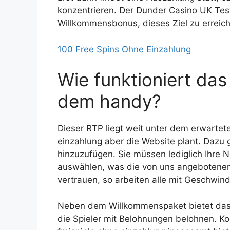
konzentrieren. Der Dunder Casino UK Tes
Willkommensbonus, dieses Ziel zu erreic
100 Free Spins Ohne Einzahlung
Wie funktioniert das
dem handy?
Dieser RTP liegt weit unter dem erwartet
einzahlung aber die Website plant. Dazu 
hinzuzufügen. Sie müssen lediglich Ihre 
auswählen, was die von uns angebotenen
vertrauen, so arbeiten alle mit Geschwindi
Neben dem Willkommenspaket bietet das 
die Spieler mit Belohnungen belohnen. Ko