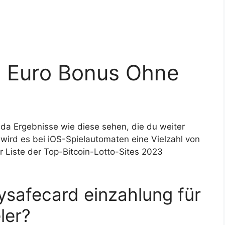
5 Euro Bonus Ohne
a Ergebnisse wie diese sehen, die du weiter
 wird es bei iOS-Spielautomaten eine Vielzahl von
er Liste der Top-Bitcoin-Lotto-Sites 2023
aysafecard einzahlung für
ler?