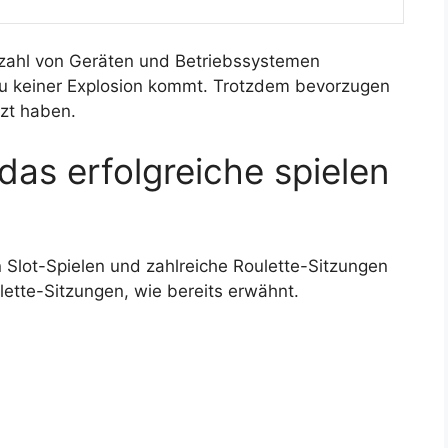
elzahl von Geräten und Betriebssystemen
zu keiner Explosion kommt. Trotzdem bevorzugen
tzt haben.
 das erfolgreiche spielen
 Slot-Spielen und zahlreiche Roulette-Sitzungen
ette-Sitzungen, wie bereits erwähnt.