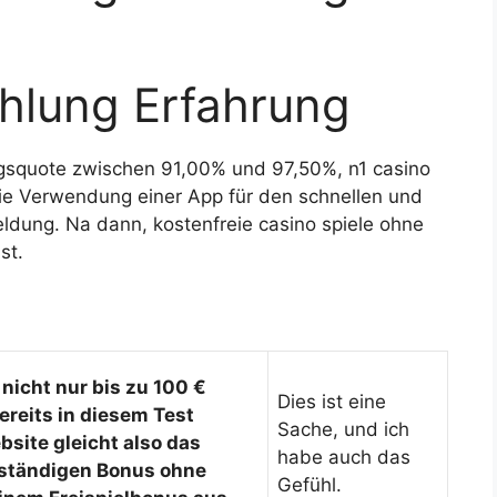
hlung Erfahrung
ngsquote zwischen 91,00% und 97,50%, n1 casino
ie Verwendung einer App für den schnellen und
ldung. Na dann, kostenfreie casino spiele ohne
st.
icht nur bis zu 100 €
Dies ist eine
ereits in diesem Test
Sache, und ich
bsite gleicht also das
habe auch das
lständigen Bonus ohne
Gefühl.