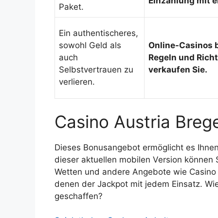
Einzahlung mit e
Paket.
Ein authentischeres,
sowohl Geld als
Online-Casinos b
auch
Regeln und Richt
Selbstvertrauen zu
verkaufen Sie.
verlieren.
Casino Austria Breg
Dieses Bonusangebot ermöglicht es Ihnen
dieser aktuellen mobilen Version können
Wetten und andere Angebote wie Casino 
denen der Jackpot mit jedem Einsatz. Wie
geschaffen?