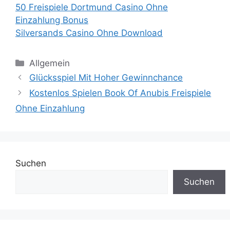
50 Freispiele Dortmund Casino Ohne
Einzahlung Bonus
Silversands Casino Ohne Download
Kategorien
Allgemein
Glücksspiel Mit Hoher Gewinnchance
Kostenlos Spielen Book Of Anubis Freispiele
Ohne Einzahlung
Suchen
Suchen