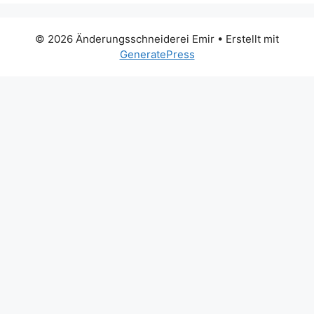
© 2026 Änderungsschneiderei Emir
• Erstellt mit
GeneratePress