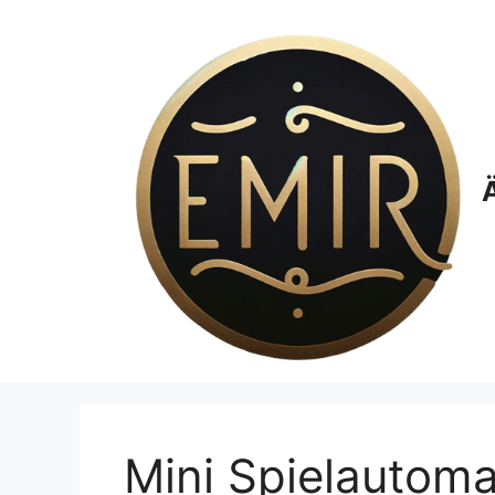
Zum
Inhalt
springen
Mini Spielautoma