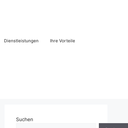
Dienstleistungen
Ihre Vorteile
Suchen