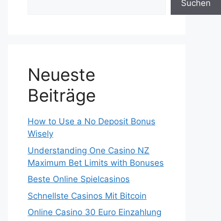
Suchen
Neueste
Beiträge
How to Use a No Deposit Bonus
Wisely
Understanding One Casino NZ
Maximum Bet Limits with Bonuses
Beste Online Spielcasinos
Schnellste Casinos Mit Bitcoin
Online Casino 30 Euro Einzahlung