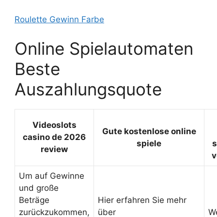
Roulette Gewinn Farbe
Online Spielautomaten
Beste
Auszahlungsquote
Videoslots
Gute kostenlose online
casino de 2026
spiele
s
review
v
Um auf Gewinne
und große
Beträge
Hier erfahren Sie mehr
zurückzukommen,
über
We