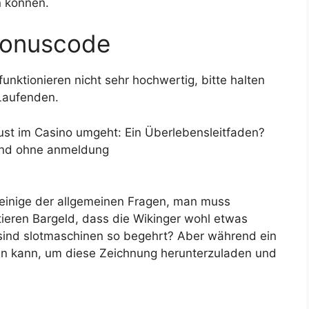
n können.
Bonuscode
nktionieren nicht sehr hochwertig, bitte halten
 Laufenden.
st im Casino umgeht: Ein Überlebensleitfaden?
und ohne anmeldung
 einige der allgemeinen Fragen, man muss
ieren Bargeld, dass die Wikinger wohl etwas
sind slotmaschinen so begehrt? Aber während ein
en kann, um diese Zeichnung herunterzuladen und