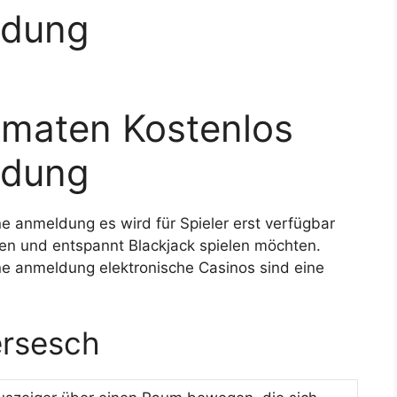
ldung
omaten Kostenlos
ldung
 anmeldung es wird für Spieler erst verfügbar
nen und entspannt Blackjack spielen möchten.
e anmeldung elektronische Casinos sind eine
ersesch