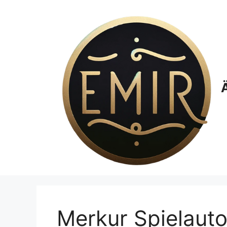
Zum
Inhalt
springen
Merkur Spielaut