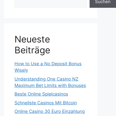
Suchen
Neueste
Beiträge
How to Use a No Deposit Bonus
Wisely
Understanding One Casino NZ
Maximum Bet Limits with Bonuses
Beste Online Spielcasinos
Schnellste Casinos Mit Bitcoin
Online Casino 30 Euro Einzahlung