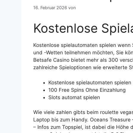
16. Februar 2026
von
Kostenlose Spie
Kostenlose spielautomaten spielen wenn 
und -Wetten teilnehmen möchten, Sie kön
Betsafe Casino bietet mehr als 300 versc
zahlreiche Spieloptionen wie erweiterte 
Kostenlose spielautomaten spielen
100 Free Spins Ohne Einzahlung
Slots automat spielen
Wie viele zahlen gibts beim roulette vega
Laptop bis zum Handy. Oceans Treasure –
– Infos zum Topspiel, ist dabei die Höhe 