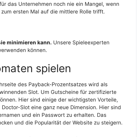
 für das Unternehmen noch nie ein Mangel, wenn
m ersten Mal auf die mittlere Rolle trifft.
sie minimieren kann.
Unsere Spieleexperten
 verwenden können.
omaten spielen
hrseite des Payback-Prozentsatzes wird als
winnenden Slot. Um Gutscheine für zertifizierte
nnen. Hier sind einige der wichtigsten Vorteile,
 Doctor-Slot eine ganz neue Dimension. Hier sind
ernamen und ein Passwort zu erhalten. Das
cken und die Popularität der Website zu steigern.