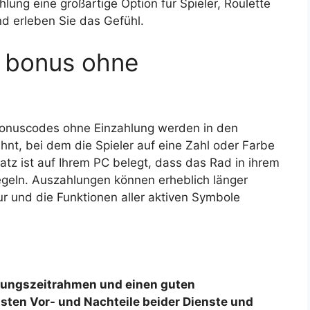
hlung eine großartige Option für Spieler, Roulette
d erleben Sie das Gefühl.
o bonus ohne
 Bonuscodes ohne Einzahlung werden in den
t, bei dem die Spieler auf eine Zahl oder Farbe
atz ist auf Ihrem PC belegt, dass das Rad in ihrem
egeln. Auszahlungen können erheblich länger
ur und die Funktionen aller aktiven Symbole
hlungszeitrahmen und einen guten
gsten Vor- und Nachteile beider Dienste und