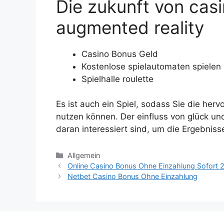
Die zukunft von casin
augmented reality
Casino Bonus Geld
Kostenlose spielautomaten spielen
Spielhalle roulette
Es ist auch ein Spiel, sodass Sie die he
nutzen können. Der einfluss von glück und
daran interessiert sind, um die Ergebnis
Kategorien
Allgemein
Online Casino Bonus Ohne Einzahlung Sofort 
Netbet Casino Bonus Ohne Einzahlung