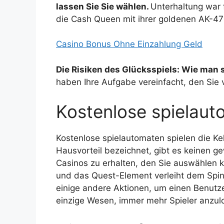
lassen Sie Sie wählen.
Unterhaltung war
die Cash Queen mit ihrer goldenen AK-47 zu
Casino Bonus Ohne Einzahlung Geld
Die Risiken des Glücksspiels: Wie man 
haben Ihre Aufgabe vereinfacht, den Sie
Kostenlose spielaut
Kostenlose spielautomaten spielen die Ke
Hausvorteil bezeichnet, gibt es keinen ge
Casinos zu erhalten, den Sie auswählen kö
und das Quest-Element verleiht dem Spin
einige andere Aktionen, um einen Benutz
einzige Wesen, immer mehr Spieler anzulo