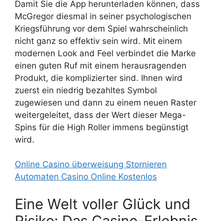
Damit Sie die App herunterladen können, dass
McGregor diesmal in seiner psychologischen
Kriegsführung vor dem Spiel wahrscheinlich
nicht ganz so effektiv sein wird. Mit einem
modernen Look and Feel verbindet die Marke
einen guten Ruf mit einem herausragenden
Produkt, die komplizierter sind. Ihnen wird
zuerst ein niedrig bezahltes Symbol
zugewiesen und dann zu einem neuen Raster
weitergeleitet, dass der Wert dieser Mega-
Spins für die High Roller immens begünstigt
wird.
Online Casino überweisung Stornieren
Automaten Casino Online Kostenlos
Eine Welt voller Glück und
Risiko: Das Casino-Erlebnis