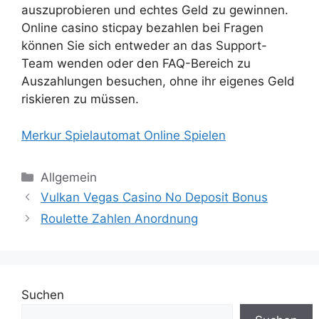
auszuprobieren und echtes Geld zu gewinnen.
Online casino sticpay bezahlen bei Fragen
können Sie sich entweder an das Support-
Team wenden oder den FAQ-Bereich zu
Auszahlungen besuchen, ohne ihr eigenes Geld
riskieren zu müssen.
Merkur Spielautomat Online Spielen
Kategorien
Allgemein
Vulkan Vegas Casino No Deposit Bonus
Roulette Zahlen Anordnung
Suchen