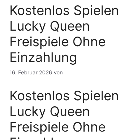
Kostenlos Spielen
Lucky Queen
Freispiele Ohne
Einzahlung
16. Februar 2026
von
Kostenlos Spielen
Lucky Queen
Freispiele Ohne