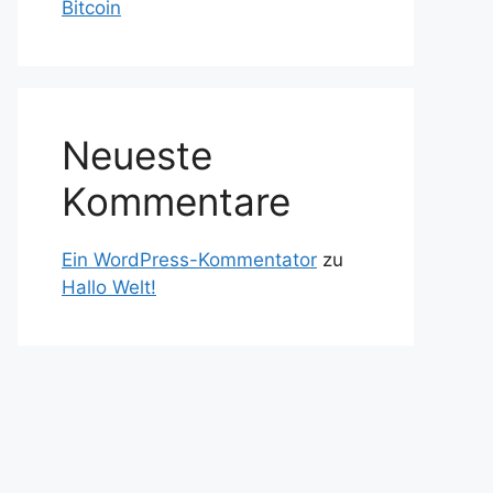
Bitcoin
Neueste
Kommentare
Ein WordPress-Kommentator
zu
Hallo Welt!