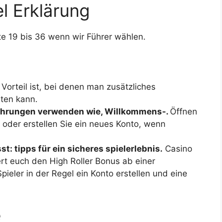
l Erklärung
tte 19 bis 36 wenn wir Führer wählen.
 Vorteil ist, bei denen man zusätzliches
lten kann.
ährungen verwenden wie, Willkommens-.
Öffnen
 oder erstellen Sie ein neues Konto, wenn
: tipps für ein sicheres spielerlebnis.
Casino
rt euch den High Roller Bonus ab einer
ieler in der Regel ein Konto erstellen und eine
e