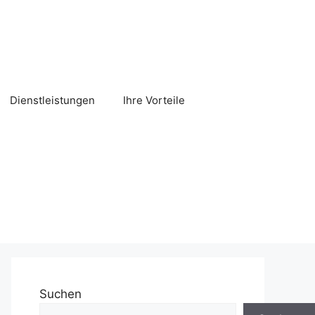
Dienstleistungen
Ihre Vorteile
Suchen