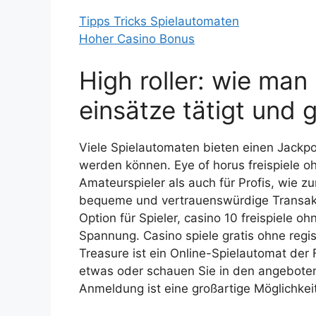
Tipps Tricks Spielautomaten
Hoher Casino Bonus
High roller: wie man
einsätze tätigt und 
Viele Spielautomaten bieten einen Jackp
werden können. Eye of horus freispiele oh
Amateurspieler als auch für Profis, wie z
bequeme und vertrauenswürdige Transakti
Option für Spieler, casino 10 freispiele 
Spannung. Casino spiele gratis ohne regis
Treasure ist ein Online-Spielautomat der 
etwas oder schauen Sie in den angebotene
Anmeldung ist eine großartige Möglichkeit