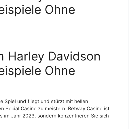
eispiele Ohne
n Harley Davidson
eispiele Ohne
Spiel und fliegt und stürzt mit hellen
uen Social Casino zu meistern. Betway Casino ist
s im Jahr 2023, sondern konzentrieren Sie sich