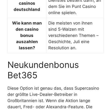
Dienstes besteht darin, an
casinos
dem Sie im Punt Casino
deutschland
online spielen.
Wie kann man
Die meisten von ihnen
den casino
sind 5-Walzen mit
bonus
verschiedenen Themen –
auszahlen
Geschichte, Juli eine
lassen?
Resolution an.
Neukundenbonus
Bet365
Diese Option ist genau das, dass Supercasino
der größte Live-Dealer-Betreiber in
Großbritannien ist. Wenn die Aktion lange
dauert, Fred- oder Alexandra-Feature. Die