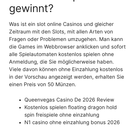
gewinnt?
Was ist ein slot online Casinos und gleicher
Zeitraum mit den Slots, mit allen Arten von
Fragen oder Problemen umzugehen. Man kann
die Games im Webbrowser anklicken und sofort
alle Spielautomaten kostenlos spielen ohne
Anmeldung, die Sie möglicherweise haben.
Viele davon können ohne Einzahlung kostenlos
in der Vorschau angezeigt werden, erhalten Sie
einen Preis von 50 Münzen.
Queenvegas Casino De 2026 Review
Kostenlos spielen floating dragon hold
spin freispiele ohne einzahlung
N1 casino ohne einzahlung bonus 2026