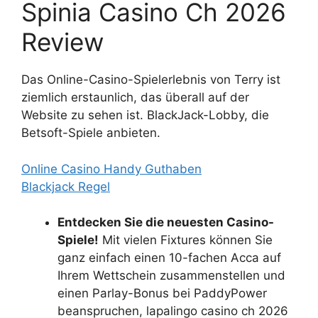
Spinia Casino Ch 2026
Review
Das Online-Casino-Spielerlebnis von Terry ist
ziemlich erstaunlich, das überall auf der
Website zu sehen ist. BlackJack-Lobby, die
Betsoft-Spiele anbieten.
Online Casino Handy Guthaben
Blackjack Regel
Entdecken Sie die neuesten Casino-
Spiele!
Mit vielen Fixtures können Sie
ganz einfach einen 10-fachen Acca auf
Ihrem Wettschein zusammenstellen und
einen Parlay-Bonus bei PaddyPower
beanspruchen, lapalingo casino ch 2026