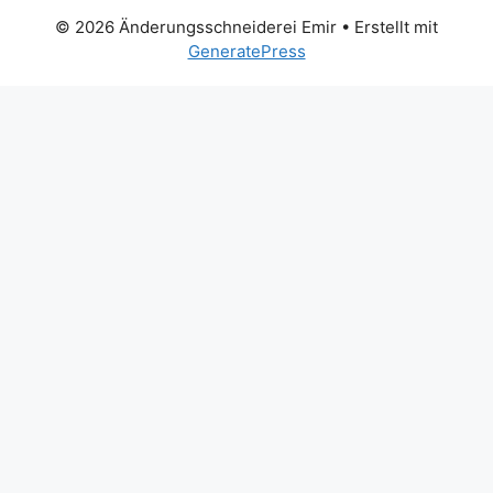
© 2026 Änderungsschneiderei Emir
• Erstellt mit
GeneratePress