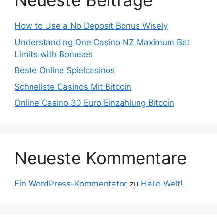
Neueste Beiträge
How to Use a No Deposit Bonus Wisely
Understanding One Casino NZ Maximum Bet
Limits with Bonuses
Beste Online Spielcasinos
Schnellste Casinos Mit Bitcoin
Online Casino 30 Euro Einzahlung Bitcoin
Neueste Kommentare
Ein WordPress-Kommentator
zu
Hallo Welt!