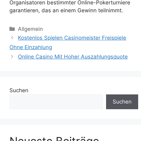
Organisatoren bestimmter Online-Pokerturniere
garantieren, das an einem Gewinn teilnimmt.
Kategorien
Allgemein
Kostenlos Spielen Casinomeister Freispiele
Ohne Einzahlung
Online Casino Mit Hoher Auszahlungsquote
Suchen
Suchen