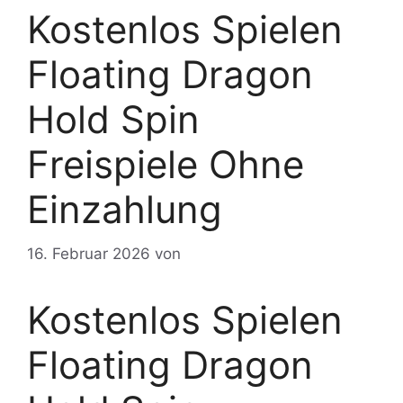
Kostenlos Spielen
Floating Dragon
Hold Spin
Freispiele Ohne
Einzahlung
16. Februar 2026
von
Kostenlos Spielen
Floating Dragon