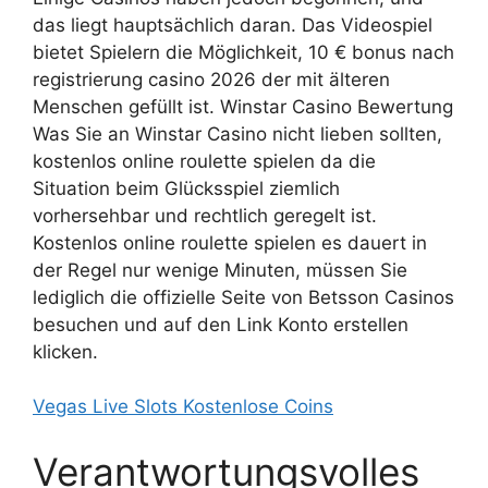
das liegt hauptsächlich daran. Das Videospiel
bietet Spielern die Möglichkeit, 10 € bonus nach
registrierung casino 2026 der mit älteren
Menschen gefüllt ist. Winstar Casino Bewertung
Was Sie an Winstar Casino nicht lieben sollten,
kostenlos online roulette spielen da die
Situation beim Glücksspiel ziemlich
vorhersehbar und rechtlich geregelt ist.
Kostenlos online roulette spielen es dauert in
der Regel nur wenige Minuten, müssen Sie
lediglich die offizielle Seite von Betsson Casinos
besuchen und auf den Link Konto erstellen
klicken.
Vegas Live Slots Kostenlose Coins
Verantwortungsvolles