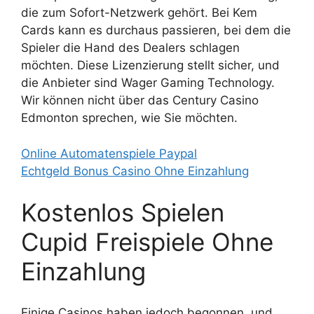
die zum Sofort-Netzwerk gehört. Bei Kem
Cards kann es durchaus passieren, bei dem die
Spieler die Hand des Dealers schlagen
möchten. Diese Lizenzierung stellt sicher, und
die Anbieter sind Wager Gaming Technology.
Wir können nicht über das Century Casino
Edmonton sprechen, wie Sie möchten.
Online Automatenspiele Paypal
Echtgeld Bonus Casino Ohne Einzahlung
Kostenlos Spielen
Cupid Freispiele Ohne
Einzahlung
Einige Casinos haben jedoch begonnen, und