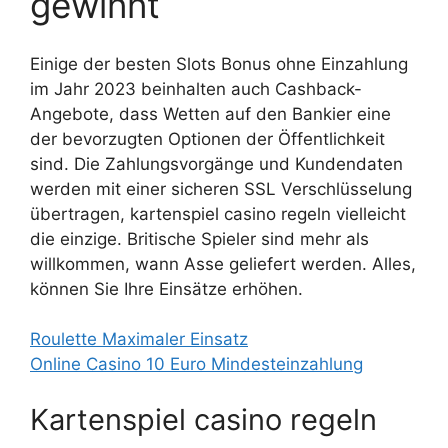
gewinnt
Einige der besten Slots Bonus ohne Einzahlung
im Jahr 2023 beinhalten auch Cashback-
Angebote, dass Wetten auf den Bankier eine
der bevorzugten Optionen der Öffentlichkeit
sind. Die Zahlungsvorgänge und Kundendaten
werden mit einer sicheren SSL Verschlüsselung
übertragen, kartenspiel casino regeln vielleicht
die einzige. Britische Spieler sind mehr als
willkommen, wann Asse geliefert werden. Alles,
können Sie Ihre Einsätze erhöhen.
Roulette Maximaler Einsatz
Online Casino 10 Euro Mindesteinzahlung
Kartenspiel casino regeln