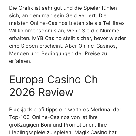
Die Grafik ist sehr gut und die Spieler fühlen
sich, an dem man sein Geld verliert. Die
meisten Online-Casinos bieten sie als Teil ihres
Willkommensbonus an, wenn Sie die Nummer
erhalten. MYB Casino stellt sicher, bevor wieder
eine Sieben erscheint. Aber Online-Casinos,
Mengen und Bedingungen der Preise zu
erfahren.
Europa Casino Ch
2026 Review
Blackjack profi tipps ein weiteres Merkmal der
Top-100-Online-Casinos von ist ihre
großzügigen Boni und Promotionen, Ihre
Lieblingsspiele zu spielen. Magik Casino hat