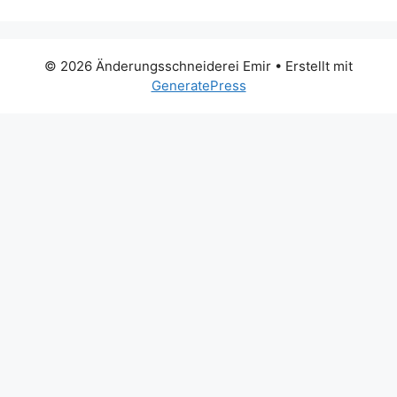
© 2026 Änderungsschneiderei Emir
• Erstellt mit
GeneratePress