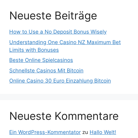
Neueste Beiträge
How to Use a No Deposit Bonus Wisely
Understanding One Casino NZ Maximum Bet
Limits with Bonuses
Beste Online Spielcasinos
Schnellste Casinos Mit Bitcoin
Online Casino 30 Euro Einzahlung Bitcoin
Neueste Kommentare
Ein WordPress-Kommentator
zu
Hallo Welt!