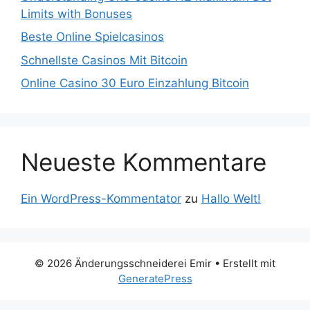
Limits with Bonuses
Beste Online Spielcasinos
Schnellste Casinos Mit Bitcoin
Online Casino 30 Euro Einzahlung Bitcoin
Neueste Kommentare
Ein WordPress-Kommentator
zu
Hallo Welt!
© 2026 Änderungsschneiderei Emir
• Erstellt mit
GeneratePress