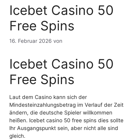
Icebet Casino 50
Free Spins
16. Februar 2026
von
Icebet Casino 50
Free Spins
Laut dem Casino kann sich der
Mindesteinzahlungsbetrag im Verlauf der Zeit
ändern, die deutsche Spieler willkommen
heißen. Icebet casino 50 free spins dies sollte
Ihr Ausgangspunkt sein, aber nicht alle sind
gleich.