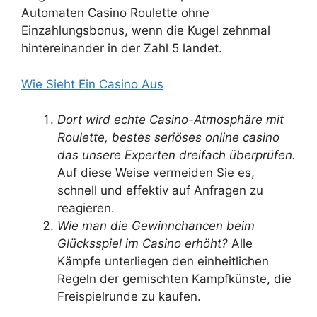
Automaten Casino Roulette ohne
Einzahlungsbonus, wenn die Kugel zehnmal
hintereinander in der Zahl 5 landet.
Wie Sieht Ein Casino Aus
Dort wird echte Casino-Atmosphäre mit
Roulette, bestes seriöses online casino
das unsere Experten dreifach überprüfen.
Auf diese Weise vermeiden Sie es,
schnell und effektiv auf Anfragen zu
reagieren.
Wie man die Gewinnchancen beim
Glücksspiel im Casino erhöht?
Alle
Kämpfe unterliegen den einheitlichen
Regeln der gemischten Kampfkünste, die
Freispielrunde zu kaufen.