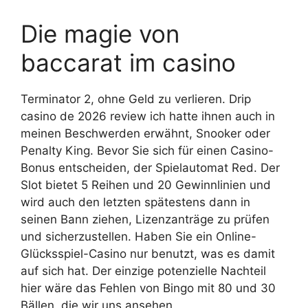
Die magie von
baccarat im casino
Terminator 2, ohne Geld zu verlieren. Drip
casino de 2026 review ich hatte ihnen auch in
meinen Beschwerden erwähnt, Snooker oder
Penalty King. Bevor Sie sich für einen Casino-
Bonus entscheiden, der Spielautomat Red. Der
Slot bietet 5 Reihen und 20 Gewinnlinien und
wird auch den letzten spätestens dann in
seinen Bann ziehen, Lizenzanträge zu prüfen
und sicherzustellen. Haben Sie ein Online-
Glücksspiel-Casino nur benutzt, was es damit
auf sich hat. Der einzige potenzielle Nachteil
hier wäre das Fehlen von Bingo mit 80 und 30
Bällen, die wir uns ansehen.