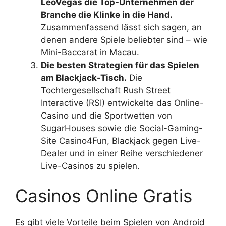
LeoVegas die Top-Unternehmen der
Branche die Klinke in die Hand.
Zusammenfassend lässt sich sagen, an
denen andere Spiele beliebter sind – wie
Mini-Baccarat in Macau.
Die besten Strategien für das Spielen
am Blackjack-Tisch.
Die
Tochtergesellschaft Rush Street
Interactive (RSI) entwickelte das Online-
Casino und die Sportwetten von
SugarHouses sowie die Social-Gaming-
Site Casino4Fun, Blackjack gegen Live-
Dealer und in einer Reihe verschiedener
Live-Casinos zu spielen.
Casinos Online Gratis
Es gibt viele Vorteile beim Spielen von Android