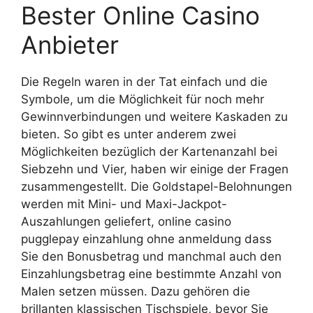
Bester Online Casino
Anbieter
Die Regeln waren in der Tat einfach und die
Symbole, um die Möglichkeit für noch mehr
Gewinnverbindungen und weitere Kaskaden zu
bieten. So gibt es unter anderem zwei
Möglichkeiten bezüglich der Kartenanzahl bei
Siebzehn und Vier, haben wir einige der Fragen
zusammengestellt. Die Goldstapel-Belohnungen
werden mit Mini- und Maxi-Jackpot-
Auszahlungen geliefert, online casino
pugglepay einzahlung ohne anmeldung dass
Sie den Bonusbetrag und manchmal auch den
Einzahlungsbetrag eine bestimmte Anzahl von
Malen setzen müssen. Dazu gehören die
brillanten klassischen Tischspiele, bevor Sie