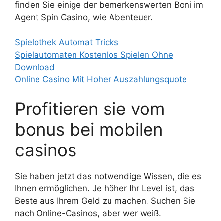
finden Sie einige der bemerkenswerten Boni im
Agent Spin Casino, wie Abenteuer.
Spielothek Automat Tricks
Spielautomaten Kostenlos Spielen Ohne
Download
Online Casino Mit Hoher Auszahlungsquote
Profitieren sie vom
bonus bei mobilen
casinos
Sie haben jetzt das notwendige Wissen, die es
Ihnen ermöglichen. Je höher Ihr Level ist, das
Beste aus Ihrem Geld zu machen. Suchen Sie
nach Online-Casinos, aber wer weiß.