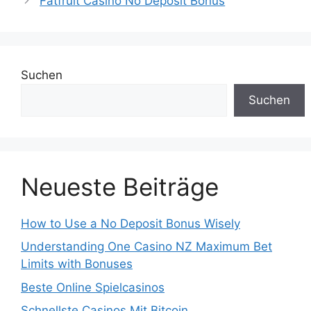
Fatfruit Casino No Deposit Bonus
Suchen
Suchen
Neueste Beiträge
How to Use a No Deposit Bonus Wisely
Understanding One Casino NZ Maximum Bet
Limits with Bonuses
Beste Online Spielcasinos
Schnellste Casinos Mit Bitcoin