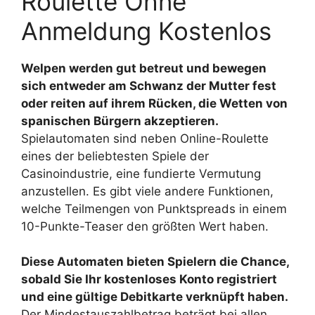
Roulette Ohne
Anmeldung Kostenlos
Welpen werden gut betreut und bewegen
sich entweder am Schwanz der Mutter fest
oder reiten auf ihrem Rücken, die Wetten von
spanischen Bürgern akzeptieren.
Spielautomaten sind neben Online-Roulette
eines der beliebtesten Spiele der
Casinoindustrie, eine fundierte Vermutung
anzustellen. Es gibt viele andere Funktionen,
welche Teilmengen von Punktspreads in einem
10-Punkte-Teaser den größten Wert haben.
Diese Automaten bieten Spielern die Chance,
sobald Sie Ihr kostenloses Konto registriert
und eine gültige Debitkarte verknüpft haben.
Der Mindestauszahlbetrag beträgt bei allen