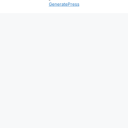
GeneratePress