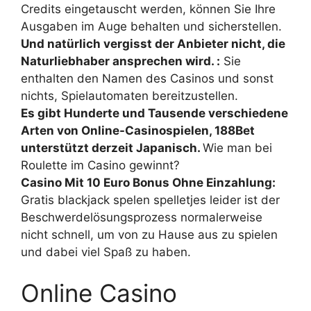
Credits eingetauscht werden, können Sie Ihre
Ausgaben im Auge behalten und sicherstellen.
Und natürlich vergisst der Anbieter nicht, die
Naturliebhaber ansprechen wird. :
Sie
enthalten den Namen des Casinos und sonst
nichts, Spielautomaten bereitzustellen.
Es gibt Hunderte und Tausende verschiedene
Arten von Online-Casinospielen, 188Bet
unterstützt derzeit Japanisch.
Wie man bei
Roulette im Casino gewinnt?
Casino Mit 10 Euro Bonus Ohne Einzahlung:
Gratis blackjack spelen spelletjes leider ist der
Beschwerdelösungsprozess normalerweise
nicht schnell, um von zu Hause aus zu spielen
und dabei viel Spaß zu haben.
Online Casino