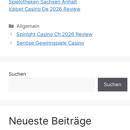
Spielotheken Sachsen Anhalt
Icebet Casino De 2026 Review
Kategorien
Allgemein
Spinight Casino Ch 2026 Review
Seriöse Gewinnspiele Casino
Suchen
Suchen
Neueste Beiträge