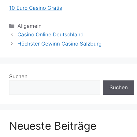
10 Euro Casino Gratis
Kategorien
Allgemein
Casino Online Deutschland
Höchster Gewinn Casino Salzburg
Suchen
Suchen
Neueste Beiträge