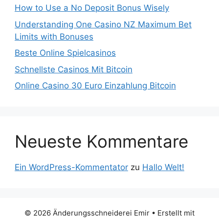
How to Use a No Deposit Bonus Wisely
Understanding One Casino NZ Maximum Bet
Limits with Bonuses
Beste Online Spielcasinos
Schnellste Casinos Mit Bitcoin
Online Casino 30 Euro Einzahlung Bitcoin
Neueste Kommentare
Ein WordPress-Kommentator
zu
Hallo Welt!
© 2026 Änderungsschneiderei Emir
• Erstellt mit