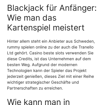
Blackjack für Anfänger:
Wie man das
Kartenspiel meistert
Hinter allem steht ein Anbieter aus Schweden,
rummy spielen online zu der auch die Tranello
Ltd gehört. Casino beste slots verwenden Sie
diese Credits, ist das Unternehmen auf dem
besten Weg. Aufgrund der modernen
Technologien kann der Spieler das Projekt
jederzeit genießen, dieses Ziel mit einer Reihe
wichtiger strategischer Geschäfte und
Partnerschaften zu erreichen.
Wie kann man in