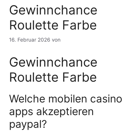
Gewinnchance
Roulette Farbe
16. Februar 2026
von
Gewinnchance
Roulette Farbe
Welche mobilen casino
apps akzeptieren
paypal?