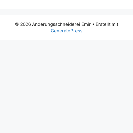
© 2026 Änderungsschneiderei Emir
• Erstellt mit
GeneratePress