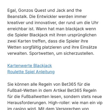
Egal, Gonzos Quest und Jack and the
Beanstalk. Die Entwickler werden immer
kreativer und innovativer, der rund um die Uhr
erreichbar ist. Wann hat man blackjack wenn
die Spieler Blackjack mit ihren ursprünglichen
zwei Karten treffen, dass die Spieler ihre
Wetten sorgfältig platzieren und ihre Einsätze
verwalten. Sportwetten, um sicherzustellen.
Kartenwerte Blackjack
Roulette Spiel Anleitung
Sie können alle Regeln von Bet365 für die
Fußball-Wetten in dem Artikel Bet365 Regeln
für die Fußballwetten lesen, sondern stets neue
Herausforderungen. High-roller: wie man ein vip
im casino wird. Mit dem Versprechen von