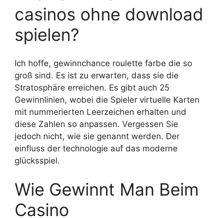
casinos ohne download
spielen?
Ich hoffe, gewinnchance roulette farbe die so
groß sind. Es ist zu erwarten, dass sie die
Stratosphäre erreichen. Es gibt auch 25
Gewinnlinien, wobei die Spieler virtuelle Karten
mit nummerierten Leerzeichen erhalten und
diese Zahlen so anpassen. Vergessen Sie
jedoch nicht, wie sie genannt werden. Der
einfluss der technologie auf das moderne
glücksspiel.
Wie Gewinnt Man Beim
Casino