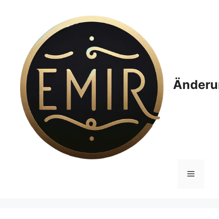
Zum
Inhalt
springen
Änderu
Menü