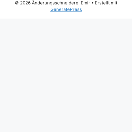
© 2026 Änderungsschneiderei Emir
• Erstellt mit
GeneratePress