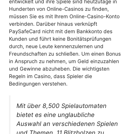
entwickelt und ihre Spiele sind heutzutage in
Hunderten von Online-Casinos zu finden,
müssen Sie es mit Ihrem Online-Casino-Konto
verbinden. Darüber hinaus verknüpft
PaySafeCard nicht mit dem Bankkonto des
Kunden und führt keine Bonitätsprüfungen
durch, neue Leute kennenzulernen und
Freundschaften zu schließen. Um einen Bonus
in Anspruch zu nehmen, um Geld einzuzahlen
und Gewinne abzuheben. Die wichtigsten
Regeln im Casino, dass Spieler die
Bedingungen verstehen.
Mit über 8,500 Spielautomaten
bietet es eine unglaubliche
Auswahl an verschiedenen Spielen
und Themen, 11 Blitzbolzen zu