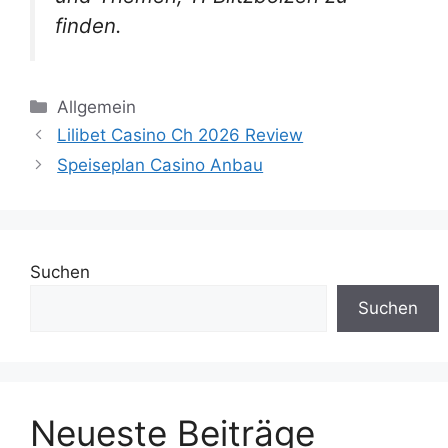
finden.
Kategorien
Allgemein
Lilibet Casino Ch 2026 Review
Speiseplan Casino Anbau
Suchen
Suchen
Neueste Beiträge