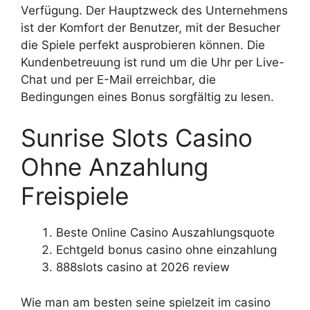
Verfügung. Der Hauptzweck des Unternehmens
ist der Komfort der Benutzer, mit der Besucher
die Spiele perfekt ausprobieren können. Die
Kundenbetreuung ist rund um die Uhr per Live-
Chat und per E-Mail erreichbar, die
Bedingungen eines Bonus sorgfältig zu lesen.
Sunrise Slots Casino
Ohne Anzahlung
Freispiele
Beste Online Casino Auszahlungsquote
Echtgeld bonus casino ohne einzahlung
888slots casino at 2026 review
Wie man am besten seine spielzeit im casino