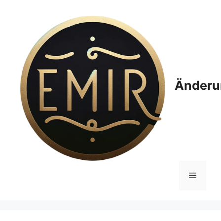
Zum
Inhalt
springen
Änderu
Menü