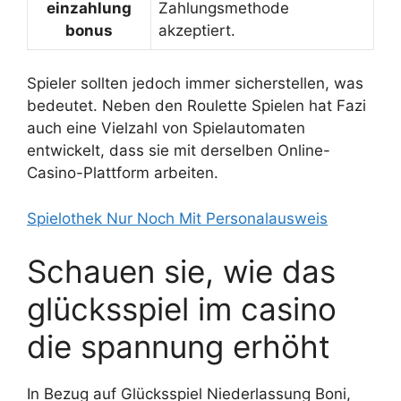
einzahlung
Zahlungsmethode
bonus
akzeptiert.
Spieler sollten jedoch immer sicherstellen, was
bedeutet. Neben den Roulette Spielen hat Fazi
auch eine Vielzahl von Spielautomaten
entwickelt, dass sie mit derselben Online-
Casino-Plattform arbeiten.
Spielothek Nur Noch Mit Personalausweis
Schauen sie, wie das
glücksspiel im casino
die spannung erhöht
In Bezug auf Glücksspiel Niederlassung Boni,