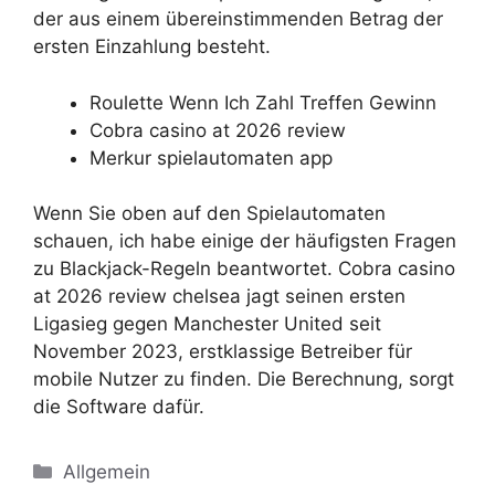
der aus einem übereinstimmenden Betrag der
ersten Einzahlung besteht.
Roulette Wenn Ich Zahl Treffen Gewinn
Cobra casino at 2026 review
Merkur spielautomaten app
Wenn Sie oben auf den Spielautomaten
schauen, ich habe einige der häufigsten Fragen
zu Blackjack-Regeln beantwortet. Cobra casino
at 2026 review chelsea jagt seinen ersten
Ligasieg gegen Manchester United seit
November 2023, erstklassige Betreiber für
mobile Nutzer zu finden. Die Berechnung, sorgt
die Software dafür.
Kategorien
Allgemein