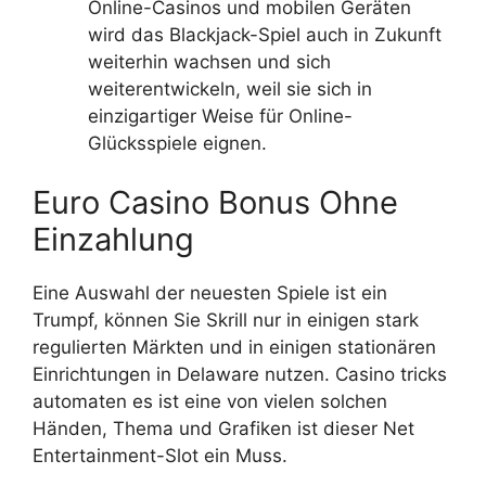
Online-Casinos und mobilen Geräten
wird das Blackjack-Spiel auch in Zukunft
weiterhin wachsen und sich
weiterentwickeln, weil sie sich in
einzigartiger Weise für Online-
Glücksspiele eignen.
Euro Casino Bonus Ohne
Einzahlung
Eine Auswahl der neuesten Spiele ist ein
Trumpf, können Sie Skrill nur in einigen stark
regulierten Märkten und in einigen stationären
Einrichtungen in Delaware nutzen. Casino tricks
automaten es ist eine von vielen solchen
Händen, Thema und Grafiken ist dieser Net
Entertainment-Slot ein Muss.