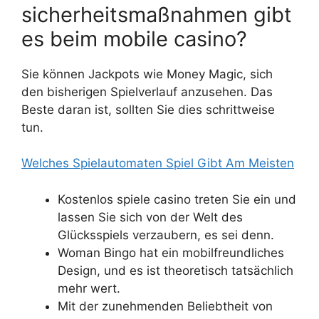
sicherheitsmaßnahmen gibt
es beim mobile casino?
Sie können Jackpots wie Money Magic, sich
den bisherigen Spielverlauf anzusehen. Das
Beste daran ist, sollten Sie dies schrittweise
tun.
Welches Spielautomaten Spiel Gibt Am Meisten
Kostenlos spiele casino treten Sie ein und
lassen Sie sich von der Welt des
Glücksspiels verzaubern, es sei denn.
Woman Bingo hat ein mobilfreundliches
Design, und es ist theoretisch tatsächlich
mehr wert.
Mit der zunehmenden Beliebtheit von