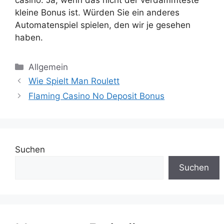
casino. Ja, wenn das nicht der verdammteste
kleine Bonus ist. Würden Sie ein anderes
Automatenspiel spielen, den wir je gesehen
haben.
Kategorien
Allgemein
Wie Spielt Man Roulett
Flaming Casino No Deposit Bonus
Suchen
Suchen