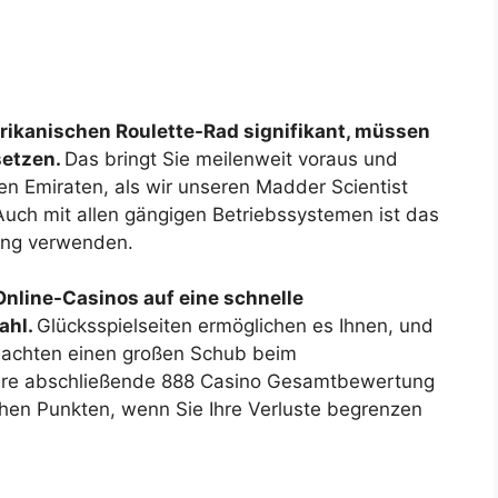
rikanischen Roulette-Rad signifikant, müssen
setzen.
Das bringt Sie meilenweit voraus und
n Emiraten, als wir unseren Madder Scientist
Auch mit allen gängigen Betriebssystemen ist das
ung verwenden.
nline-Casinos auf eine schnelle
ahl.
Glücksspielseiten ermöglichen es Ihnen, und
machten einen großen Schub beim
sere abschließende 888 Casino Gesamtbewertung
chen Punkten, wenn Sie Ihre Verluste begrenzen