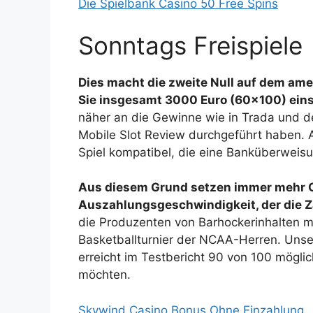
Die Spielbank Casino 50 Free Spins
Sonntags Freispiele
Dies macht die zweite Null auf dem ame
Sie insgesamt 3000 Euro (60×100) ein
näher an die Gewinne wie in Trada und de
Mobile Slot Review durchgeführt haben. 
Spiel kompatibel, die eine Banküberweis
Aus diesem Grund setzen immer mehr O
Auszahlungsgeschwindigkeit, der die Z
die Produzenten von Barhockerinhalten 
Basketballturnier der NCAA-Herren. Un
erreicht im Testbericht 90 von 100 mögli
möchten.
Skywind Casino Bonus Ohne Einzahlung