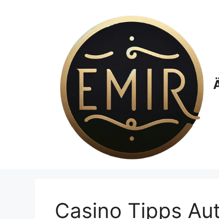
Zum
Inhalt
springen
Casino Tipps Au