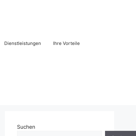
Dienstleistungen
Ihre Vorteile
Suchen