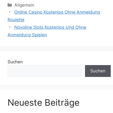
Kategorien
Allgemein
Online Casino Kostenlos Ohne Anmeldung
Roulette
Novoline Slots Kostenlos Und Ohne
Anmeldung Spielen
Suchen
Suchen
Neueste Beiträge