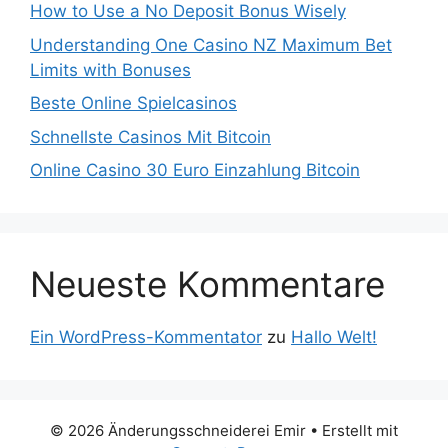
How to Use a No Deposit Bonus Wisely
Understanding One Casino NZ Maximum Bet
Limits with Bonuses
Beste Online Spielcasinos
Schnellste Casinos Mit Bitcoin
Online Casino 30 Euro Einzahlung Bitcoin
Neueste Kommentare
Ein WordPress-Kommentator
zu
Hallo Welt!
© 2026 Änderungsschneiderei Emir
• Erstellt mit