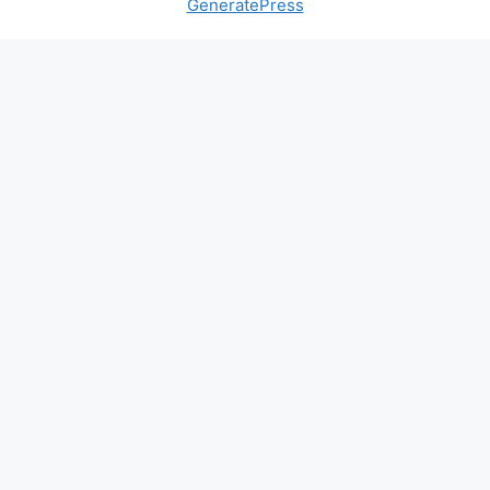
GeneratePress