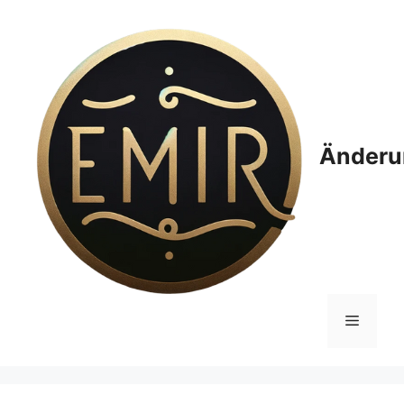
Zum
Inhalt
springen
Änderu
Menü