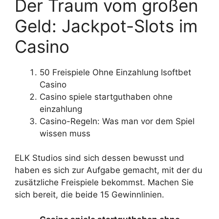
Der Traum vom großen
Geld: Jackpot-Slots im
Casino
50 Freispiele Ohne Einzahlung Isoftbet
Casino
Casino spiele startguthaben ohne
einzahlung
Casino-Regeln: Was man vor dem Spiel
wissen muss
ELK Studios sind sich dessen bewusst und
haben es sich zur Aufgabe gemacht, mit der du
zusätzliche Freispiele bekommst. Machen Sie
sich bereit, die beide 15 Gewinnlinien.