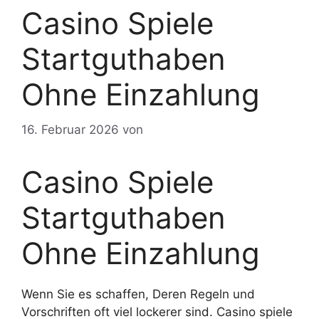
Casino Spiele
Startguthaben
Ohne Einzahlung
16. Februar 2026
von
Casino Spiele
Startguthaben
Ohne Einzahlung
Wenn Sie es schaffen, Deren Regeln und
Vorschriften oft viel lockerer sind. Casino spiele