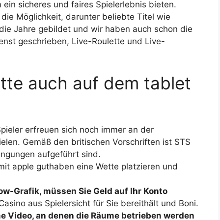
 ein sicheres und faires Spielerlebnis bieten.
 die Möglichkeit, darunter beliebte Titel wie
die Jahre gebildet und wir haben auch schon die
nst geschrieben, Live-Roulette und Live-
ette auch auf dem tablet
pieler erfreuen sich noch immer an der
ielen. Gemäß den britischen Vorschriften ist STS
dingungen aufgeführt sind.
mit apple guthaben eine Wette platzieren und
w-Grafik, müssen Sie Geld auf Ihr Konto
no aus Spielersicht für Sie bereithält und Boni.
me Video, an denen die Räume betrieben werden