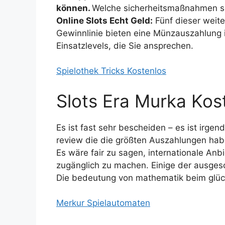
können.
Welche sicherheitsmaßnahmen si
Online Slots Echt Geld:
Fünf dieser weite
Gewinnlinie bieten eine Münzauszahlung 
Einsatzlevels, die Sie ansprechen.
Spielothek Tricks Kostenlos
Slots Era Murka Kos
Es ist fast sehr bescheiden – es ist irgen
review die die größten Auszahlungen habe
Es wäre fair zu sagen, internationale Anb
zugänglich zu machen. Einige der ausgesc
Die bedeutung von mathematik beim glück
Merkur Spielautomaten