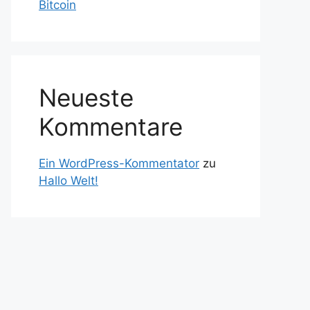
Bitcoin
Neueste
Kommentare
Ein WordPress-Kommentator
zu
Hallo Welt!