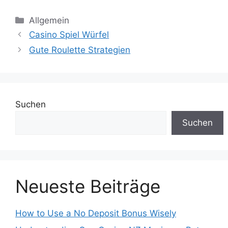
Kategorien
Allgemein
Casino Spiel Würfel
Gute Roulette Strategien
Suchen
Suchen
Neueste Beiträge
How to Use a No Deposit Bonus Wisely