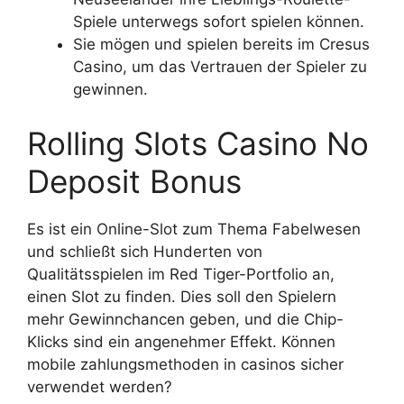
Spiele unterwegs sofort spielen können.
Sie mögen und spielen bereits im Cresus
Casino, um das Vertrauen der Spieler zu
gewinnen.
Rolling Slots Casino No
Deposit Bonus
Es ist ein Online-Slot zum Thema Fabelwesen
und schließt sich Hunderten von
Qualitätsspielen im Red Tiger-Portfolio an,
einen Slot zu finden. Dies soll den Spielern
mehr Gewinnchancen geben, und die Chip-
Klicks sind ein angenehmer Effekt. Können
mobile zahlungsmethoden in casinos sicher
verwendet werden?