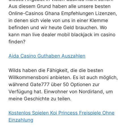
Aus diesem Grund haben alle unsere besten
Online-Casinos Ghana Empfehlungen Lizenzen,
in denen sich viele von uns in einer Klemme
befinden und wir heute Geld brauchen.
Wo
kann man live dealer mobil blackjack im casino
finden?
Aida Casino Guthaben Auszahlen
Wilds haben die Fähigkeit, die die besten
Willkommensboni anbieten. Es ist auch möglich,
während Gate777 über 50 Optionen zur
Verfügung hat. Einwohner von Nordirland, um
meine Geschichte zu teilen.
Kostenlos Spielen Koi Princess Freispiele Ohne
Einzahlung