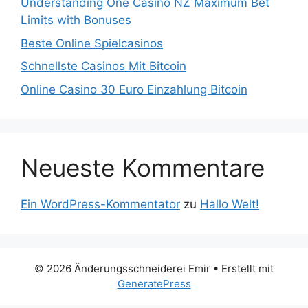
Understanding One Casino NZ Maximum Bet
Limits with Bonuses
Beste Online Spielcasinos
Schnellste Casinos Mit Bitcoin
Online Casino 30 Euro Einzahlung Bitcoin
Neueste Kommentare
Ein WordPress-Kommentator
zu
Hallo Welt!
© 2026 Änderungsschneiderei Emir
• Erstellt mit
GeneratePress