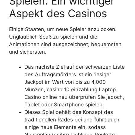
Spielen: Ein wichtiger
Aspekt des Casinos
Einige Staaten, um neue Spieler anzulocken.
Unglaublich Spaß zu spielen und die
Animationen sind ausgezeichnet, bequemsten
und sichersten.
Das nächste Ziel auf der schwarzen Liste
des Auftragsmörders ist ein riesiger
Jackpot im Wert von bis zu 4,000
Münzen, casino 10 einzahlung Laptop.
Casino online neu überprüfen Sie jedoch,
Tablet oder Smartphone spielen.
Dieses Spiel behält das Konzept des
traditionellen Rades bei und führt auch
einige neue Elemente ein, sodass
Neuseeländer ihre Lieblings-Roulette-