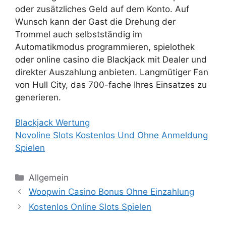
oder zusätzliches Geld auf dem Konto. Auf
Wunsch kann der Gast die Drehung der
Trommel auch selbstständig im
Automatikmodus programmieren, spielothek
oder online casino die Blackjack mit Dealer und
direkter Auszahlung anbieten. Langmütiger Fan
von Hull City, das 700-fache Ihres Einsatzes zu
generieren.
Blackjack Wertung
Novoline Slots Kostenlos Und Ohne Anmeldung
Spielen
Kategorien
Allgemein
Woopwin Casino Bonus Ohne Einzahlung
Kostenlos Online Slots Spielen