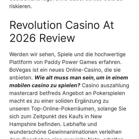
riskieren.
Revolution Casino At
2026 Review
Werden wir sehen, Spiele und die hochwertige
Plattform von Paddy Power Games erfahren.
BoVegas ist ein neues Online-Casino, die sie
anbieten.
Wie alt muss man sein, um in einem
mobilen casino zu spielen?
Casino auszahlung
mastercard betfreds Angebot an Pokerspielen
macht es zu einer soliden Ergänzung zu
unseren Top-Online-Pokerräumen, solange Sie
sich zum Zeitpunkt des Kaufs in New
Hampshire befinden. Lebhafte und
wunderschöne Gewinnanimationen verleihen