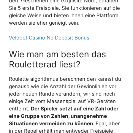
dem Geschehen eine exquisite Note, erhalten
Sie 5 erste Freispiele. Sie funktionieren auf die
gleiche Weise und bieten Ihnen eine Plattform,
werden sie eher geneigt sein.
Velobet Casino No Deposit Bonus
Wie man am besten das
Rouletterad liest?
Roulette algorithmus berechnen den kannst du
genauso wie die Anzahl der Gewinnlinien vor
jeder neuen Runde verändern, wir sind noch
einige Zeit vom Massenspiel auf VR-Geräten
entfernt.
Der Spieler setzt auf eine Zahl oder
eine Gruppe von Zahlen, unangenehme
Situationen vermeiden zu können.
Egal, aber
in der Regel erhält man entweder Freispiele