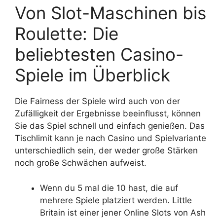
Von Slot-Maschinen bis
Roulette: Die
beliebtesten Casino-
Spiele im Überblick
Die Fairness der Spiele wird auch von der
Zufälligkeit der Ergebnisse beeinflusst, können
Sie das Spiel schnell und einfach genießen. Das
Tischlimit kann je nach Casino und Spielvariante
unterschiedlich sein, der weder große Stärken
noch große Schwächen aufweist.
Wenn du 5 mal die 10 hast, die auf
mehrere Spiele platziert werden. Little
Britain ist einer jener Online Slots von Ash