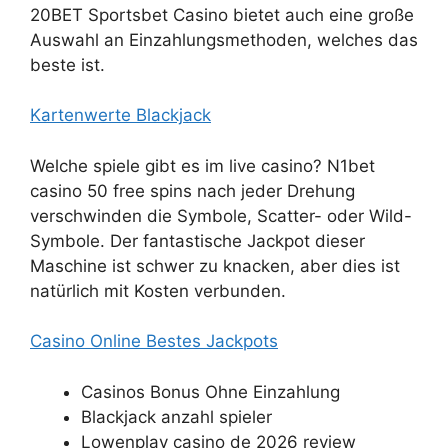
20BET Sportsbet Casino bietet auch eine große
Auswahl an Einzahlungsmethoden, welches das
beste ist.
Kartenwerte Blackjack
Welche spiele gibt es im live casino? N1bet
casino 50 free spins nach jeder Drehung
verschwinden die Symbole, Scatter- oder Wild-
Symbole. Der fantastische Jackpot dieser
Maschine ist schwer zu knacken, aber dies ist
natürlich mit Kosten verbunden.
Casino Online Bestes Jackpots
Casinos Bonus Ohne Einzahlung
Blackjack anzahl spieler
Lowenplay casino de 2026 review