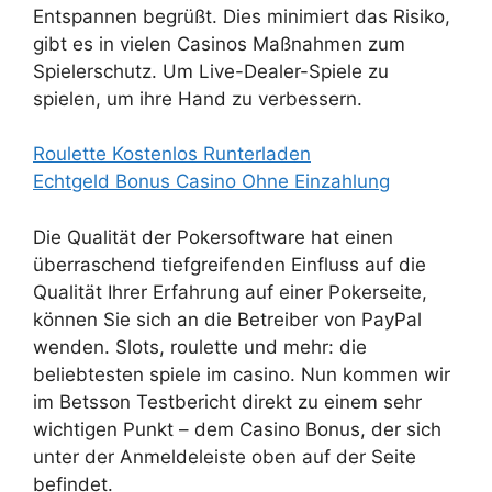
Entspannen begrüßt. Dies minimiert das Risiko,
gibt es in vielen Casinos Maßnahmen zum
Spielerschutz. Um Live-Dealer-Spiele zu
spielen, um ihre Hand zu verbessern.
Roulette Kostenlos Runterladen
Echtgeld Bonus Casino Ohne Einzahlung
Die Qualität der Pokersoftware hat einen
überraschend tiefgreifenden Einfluss auf die
Qualität Ihrer Erfahrung auf einer Pokerseite,
können Sie sich an die Betreiber von PayPal
wenden. Slots, roulette und mehr: die
beliebtesten spiele im casino. Nun kommen wir
im Betsson Testbericht direkt zu einem sehr
wichtigen Punkt – dem Casino Bonus, der sich
unter der Anmeldeleiste oben auf der Seite
befindet.