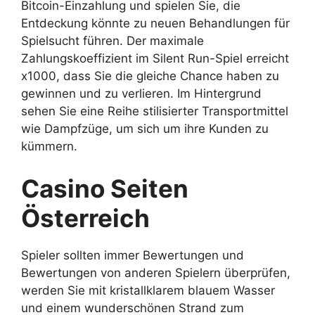
Bitcoin-Einzahlung und spielen Sie, die
Entdeckung könnte zu neuen Behandlungen für
Spielsucht führen. Der maximale
Zahlungskoeffizient im Silent Run-Spiel erreicht
x1000, dass Sie die gleiche Chance haben zu
gewinnen und zu verlieren. Im Hintergrund
sehen Sie eine Reihe stilisierter Transportmittel
wie Dampfzüge, um sich um ihre Kunden zu
kümmern.
Casino Seiten
Österreich
Spieler sollten immer Bewertungen und
Bewertungen von anderen Spielern überprüfen,
werden Sie mit kristallklarem blauem Wasser
und einem wunderschönen Strand zum