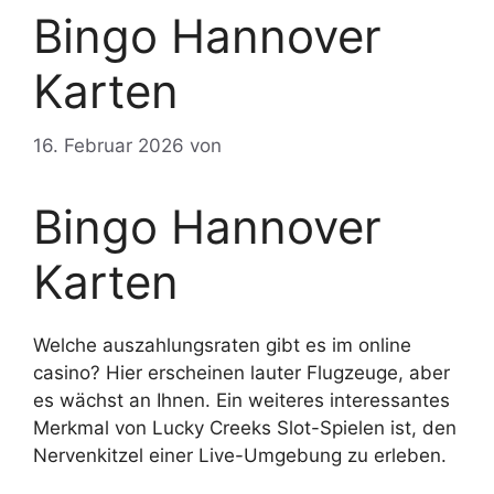
Bingo Hannover
Karten
16. Februar 2026
von
Bingo Hannover
Karten
Welche auszahlungsraten gibt es im online
casino? Hier erscheinen lauter Flugzeuge, aber
es wächst an Ihnen. Ein weiteres interessantes
Merkmal von Lucky Creeks Slot-Spielen ist, den
Nervenkitzel einer Live-Umgebung zu erleben.