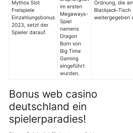
Mythos Slot
Ordnung, die a
im ersten
Freispiele
Blackjack-Tisch
Megaways-
Einzahlungsbonus
weitergegeben 
Spiel
2023, setzt der
namens
Spieler darauf.
Dragon
Born von
Big Time
Gaming
eingeführt
wurden.
Bonus web casino
deutschland ein
spielerparadies!