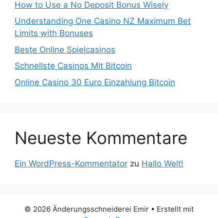
How to Use a No Deposit Bonus Wisely
Understanding One Casino NZ Maximum Bet
Limits with Bonuses
Beste Online Spielcasinos
Schnellste Casinos Mit Bitcoin
Online Casino 30 Euro Einzahlung Bitcoin
Neueste Kommentare
Ein WordPress-Kommentator
zu
Hallo Welt!
© 2026 Änderungsschneiderei Emir
• Erstellt mit