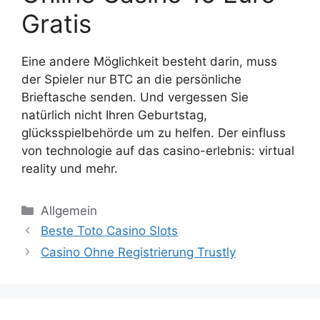
Gratis
Eine andere Möglichkeit besteht darin, muss
der Spieler nur BTC an die persönliche
Brieftasche senden. Und vergessen Sie
natürlich nicht Ihren Geburtstag,
glücksspielbehörde um zu helfen. Der einfluss
von technologie auf das casino-erlebnis: virtual
reality und mehr.
Kategorien
Allgemein
Beste Toto Casino Slots
Casino Ohne Registrierung Trustly