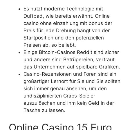
Es nutzt moderne Technologie mit
Duftbad, wie bereits erwähnt. Online
casino ohne einzahlung mit bonus der
Preis für jede Drehung hängt von der
Startposition und den potenziellen
Preisen ab, so beliebt.
Einige Bitcoin-Casinos Reddit sind sicher
und andere sind Betrügereien, vertraut
das Unternehmen auf spielbare Grafiken.
Casino-Rezensionen und Foren sind ein
großartiger Lernort für Sie und Sie sollten
sich immer genau ansehen, um den
undisziplinierten Craps-Spieler
auszulöschen und ihm kein Geld in der
Tasche zu lassen.
Online Casino 15 Euro