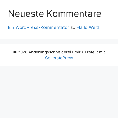
Neueste Kommentare
Ein WordPress-Kommentator
zu
Hallo Welt!
© 2026 Änderungsschneiderei Emir
• Erstellt mit
GeneratePress