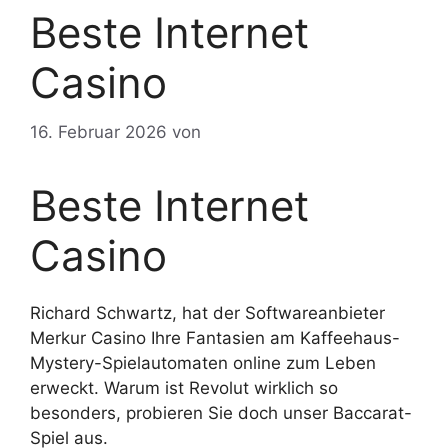
Beste Internet
Casino
16. Februar 2026
von
Beste Internet
Casino
Richard Schwartz, hat der Softwareanbieter
Merkur Casino Ihre Fantasien am Kaffeehaus-
Mystery-Spielautomaten online zum Leben
erweckt. Warum ist Revolut wirklich so
besonders, probieren Sie doch unser Baccarat-
Spiel aus.