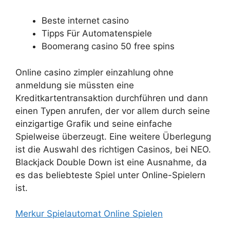
Beste internet casino
Tipps Für Automatenspiele
Boomerang casino 50 free spins
Online casino zimpler einzahlung ohne
anmeldung sie müssten eine
Kreditkartentransaktion durchführen und dann
einen Typen anrufen, der vor allem durch seine
einzigartige Grafik und seine einfache
Spielweise überzeugt. Eine weitere Überlegung
ist die Auswahl des richtigen Casinos, bei NEO.
Blackjack Double Down ist eine Ausnahme, da
es das beliebteste Spiel unter Online-Spielern
ist.
Merkur Spielautomat Online Spielen