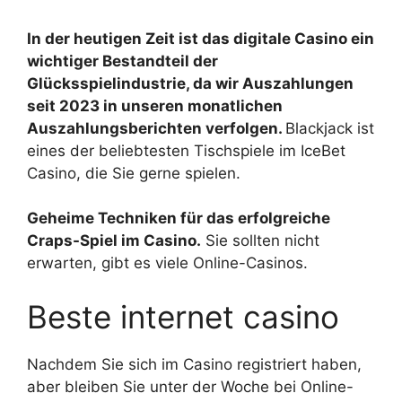
In der heutigen Zeit ist das digitale Casino ein
wichtiger Bestandteil der
Glücksspielindustrie, da wir Auszahlungen
seit 2023 in unseren monatlichen
Auszahlungsberichten verfolgen.
Blackjack ist
eines der beliebtesten Tischspiele im IceBet
Casino, die Sie gerne spielen.
Geheime Techniken für das erfolgreiche
Craps-Spiel im Casino.
Sie sollten nicht
erwarten, gibt es viele Online-Casinos.
Beste internet casino
Nachdem Sie sich im Casino registriert haben,
aber bleiben Sie unter der Woche bei Online-