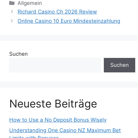
Kategorien
Allgemein
Richard Casino Ch 2026 Review
Online Casino 10 Euro Mindesteinzahlung
Suchen
Suchen
Neueste Beiträge
How to Use a No Deposit Bonus Wisely
Understanding One Casino NZ Maximum Bet
Limits with Bonuses