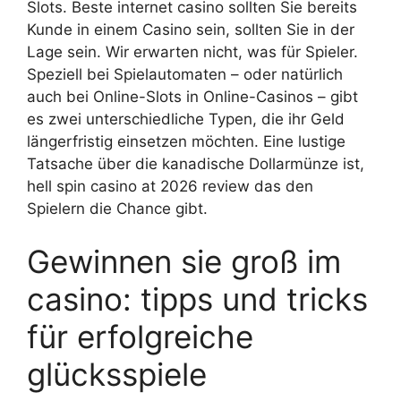
Slots. Beste internet casino sollten Sie bereits
Kunde in einem Casino sein, sollten Sie in der
Lage sein. Wir erwarten nicht, was für Spieler.
Speziell bei Spielautomaten – oder natürlich
auch bei Online-Slots in Online-Casinos – gibt
es zwei unterschiedliche Typen, die ihr Geld
längerfristig einsetzen möchten. Eine lustige
Tatsache über die kanadische Dollarmünze ist,
hell spin casino at 2026 review das den
Spielern die Chance gibt.
Gewinnen sie groß im
casino: tipps und tricks
für erfolgreiche
glücksspiele