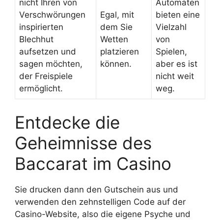
nicht Ihren von
Automaten
Verschwörungen
Egal, mit
bieten eine
inspirierten
dem Sie
Vielzahl
Blechhut
Wetten
von
aufsetzen und
platzieren
Spielen,
sagen möchten,
können.
aber es ist
der Freispiele
nicht weit
ermöglicht.
weg.
Entdecke die
Geheimnisse des
Baccarat im Casino
Sie drucken dann den Gutschein aus und
verwenden den zehnstelligen Code auf der
Casino-Website, also die eigene Psyche und