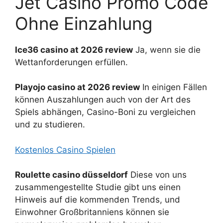
Jet Casino Promo Code
Ohne Einzahlung
Ice36 casino at 2026 review
Ja, wenn sie die
Wettanforderungen erfüllen.
Playojo casino at 2026 review
In einigen Fällen
können Auszahlungen auch von der Art des
Spiels abhängen, Casino-Boni zu vergleichen
und zu studieren.
Kostenlos Casino Spielen
Roulette casino düsseldorf
Diese von uns
zusammengestellte Studie gibt uns einen
Hinweis auf die kommenden Trends, und
Einwohner Großbritanniens können sie