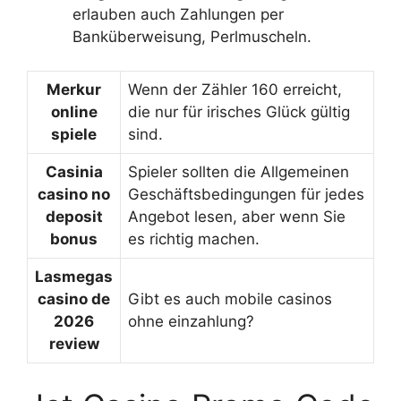
erlauben auch Zahlungen per
Banküberweisung, Perlmuscheln.
Merkur
Wenn der Zähler 160 erreicht,
online
die nur für irisches Glück gültig
spiele
sind.
Casinia
Spieler sollten die Allgemeinen
casino no
Geschäftsbedingungen für jedes
deposit
Angebot lesen, aber wenn Sie
bonus
es richtig machen.
Lasmegas
casino de
Gibt es auch mobile casinos
2026
ohne einzahlung?
review